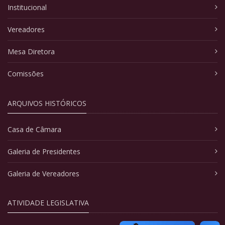
Institucional
Vereadores
Mesa Diretora
Comissões
ARQUIVOS HISTÓRICOS
Casa de Câmara
Galeria de Presidentes
Galeria de Vereadores
ATIVIDADE LEGISLATIVA