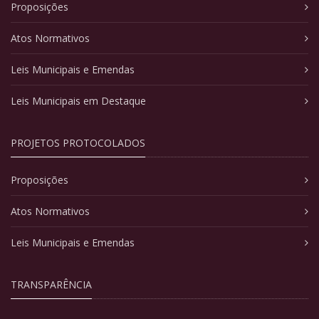
Proposições
Atos Normativos
Leis Municipais e Emendas
Leis Municipais em Destaque
PROJETOS PROTOCOLADOS
Proposições
Atos Normativos
Leis Municipais e Emendas
TRANSPARÊNCIA