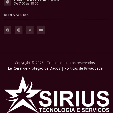
De 7:00 às 18:00
REDES SOCIAIS
Copyright © 2026 - Todos os direitos reservados.
Lei Geral de Proteção de Dados
|
Políticas de Privacidade