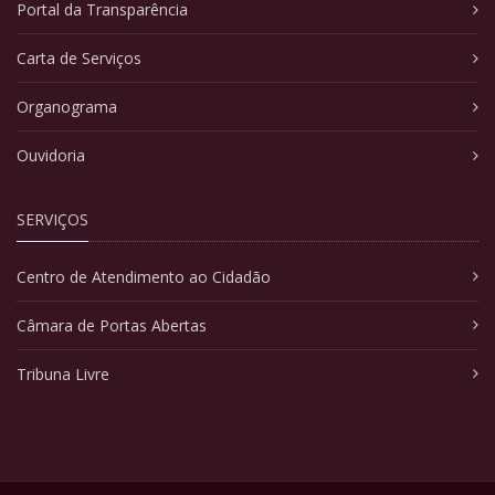
Portal da Transparência
Carta de Serviços
Organograma
Ouvidoria
SERVIÇOS
Centro de Atendimento ao Cidadão
Câmara de Portas Abertas
Tribuna Livre