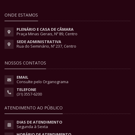
ONDE ESTAMOS
PLENÁRIO E CASA DE CÂMARA
Praça Minas Gerais, Nº 89, Centro
SEDE ADMINISTRATIVA
Rua do Seminário, Nº 237, Centro
NOSSOS CONTATOS
EMAIL
Consulte pelo Organograma
TELEFONE
(31) 3557-6200
ATENDIMENTO AO PÚBLICO
DIAS DE ATENDIMENTO
Segunda à Sexta
HORÁRIO DE ATENDIMENTO