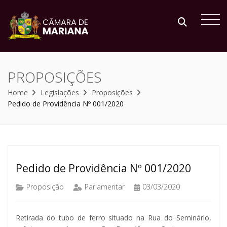
PROPOSIÇÕES
Home
Legislações
Proposições
Pedido de Providência Nº 001/2020
Pedido de Providência Nº 001/2020
Proposição
Parlamentar
03/03/2020
Retirada do tubo de ferro situado na Rua do Seminário,