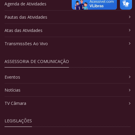
Agenda de Atividades
Pautas das Atividades
Atas das Atividades
Transmissões Ao Vivo
ASSESSORIA DE COMUNICAÇÃO
Eventos
Notícias
TV Câmara
LEGISLAÇÕES