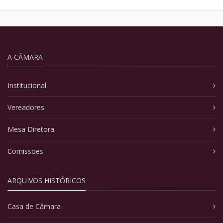
A CÂMARA
Institucional
Vereadores
Mesa Diretora
Comissões
ARQUIVOS HISTÓRICOS
Casa de Câmara