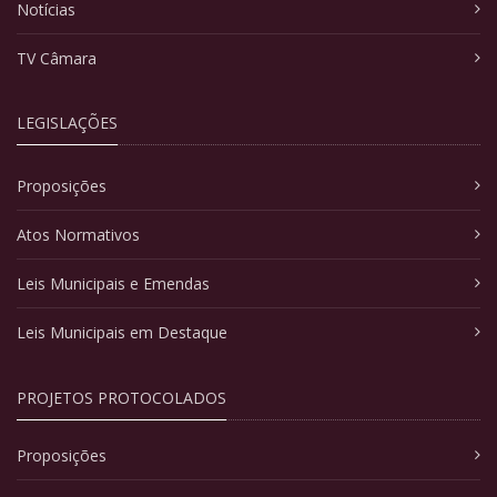
Notícias
TV Câmara
LEGISLAÇÕES
Proposições
Atos Normativos
Leis Municipais e Emendas
Leis Municipais em Destaque
PROJETOS PROTOCOLADOS
Proposições