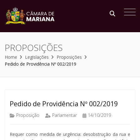
PROPOSIÇÕES
Home
Legislações
Proposições
Pedido de Providência Nº 002/2019
Pedido de Providência Nº 002/2019
Proposição
Parlamentar
14/10/2019
Requer como medida de urgência: desobstrução da rua e