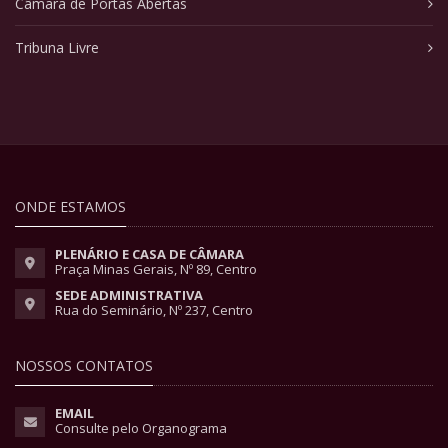
Câmara de Portas Abertas
Tribuna Livre
ONDE ESTAMOS
PLENÁRIO E CASA DE CÂMARA
Praça Minas Gerais, Nº 89, Centro
SEDE ADMINISTRATIVA
Rua do Seminário, Nº 237, Centro
NOSSOS CONTATOS
EMAIL
Consulte pelo Organograma