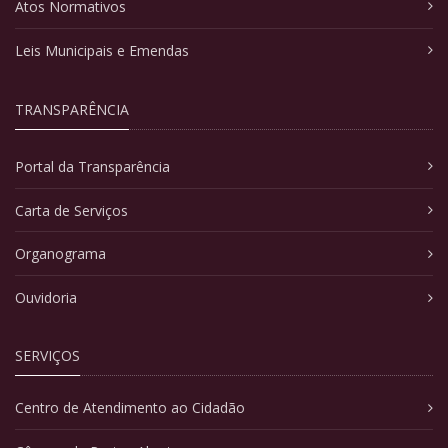
Atos Normativos
Leis Municipais e Emendas
TRANSPARÊNCIA
Portal da Transparência
Carta de Serviços
Organograma
Ouvidoria
SERVIÇOS
Centro de Atendimento ao Cidadão