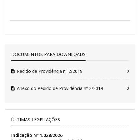
DOCUMENTOS PARA DOWNLOADS
Pedido de Providência nº 2/2019
0
Anexo do Pedido de Providência nº 2/2019
0
ÚLTIMAS LEGISLAÇÕES
Indicação Nº 1.028/2026