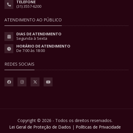
TELEFONE
(31) 3557-6200
ATENDIMENTO AO PÚBLICO
DIAS DE ATENDIMENTO
Segunda à Sexta
HORÁRIO DE ATENDIMENTO
De 7:00 às 18:00
REDES SOCIAIS
Copyright © 2026 - Todos os direitos reservados.
Lei Geral de Proteção de Dados
|
Políticas de Privacidade