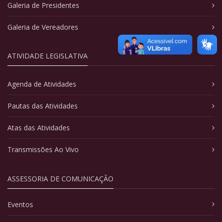
Galeria de Presidentes
Galeria de Vereadores
ATIVIDADE LEGISLATIVA
Agenda de Atividades
Pautas das Atividades
Atas das Atividades
Transmissões Ao Vivo
ASSESSORIA DE COMUNICAÇÃO
Eventos