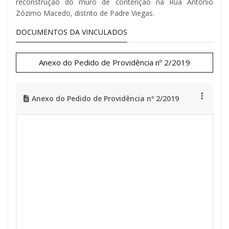
reconstrução do muro de contenção na Rua Antônio
Zózimo Macedo, distrito de Padre Viegas.
DOCUMENTOS DA VINCULADOS
Anexo do Pedido de Providência nº 2/2019
Anexo do Pedido de Providência nº 2/2019