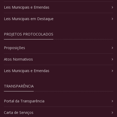
Leis Municipais e Emendas
Leis Municipais em Destaque
PROJETOS PROTOCOLADOS
Proposições
Atos Normativos
Leis Municipais e Emendas
TRANSPARÊNCIA
Portal da Transparência
Carta de Serviços