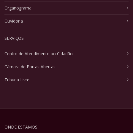
Organograma
Ouvidoria
SERVIÇOS
Centro de Atendimento ao Cidadão
Câmara de Portas Abertas
Tribuna Livre
ONDE ESTAMOS