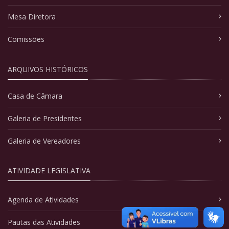
Mesa Diretora
Comissões
ARQUIVOS HISTÓRICOS
Casa de Câmara
Galeria de Presidentes
Galeria de Vereadores
ATIVIDADE LEGISLATIVA
Agenda de Atividades
Pautas das Atividades