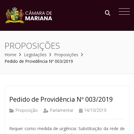
PROPOSIÇÕES
Home
Legislações
Proposições
Pedido de Providência Nº 003/2019
Pedido de Providência Nº 003/2019
Proposição
Parlamentar
14/10/2019
Requer como medida de urgência: Substituição da rede de