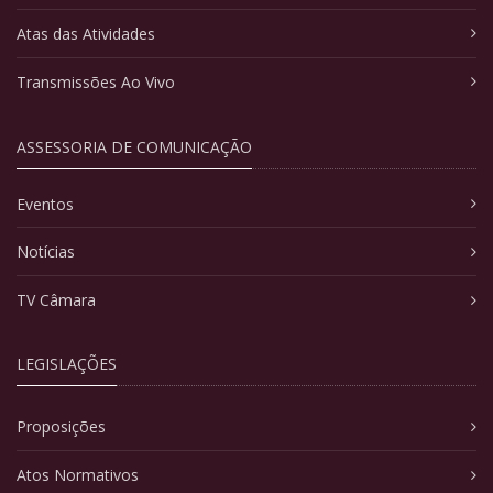
Atas das Atividades
Transmissões Ao Vivo
ASSESSORIA DE COMUNICAÇÃO
Eventos
Notícias
TV Câmara
LEGISLAÇÕES
Proposições
Atos Normativos