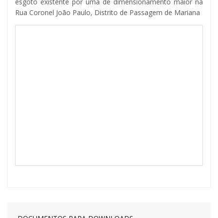
esgoto existente por uma de dimensionamento maior na
Rua Coronel João Paulo, Distrito de Passagem de Mariana