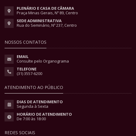
PLENÁRIO E CASA DE CÂMARA
Praça Minas Gerais, Nº 89, Centro
SEDE ADMINISTRATIVA
Rua do Seminário, Nº 237, Centro
NOSSOS CONTATOS
EMAIL
Consulte pelo Organograma
TELEFONE
(31) 3557-6200
ATENDIMENTO AO PÚBLICO
DIAS DE ATENDIMENTO
Segunda à Sexta
HORÁRIO DE ATENDIMENTO
De 7:00 às 18:00
REDES SOCIAIS