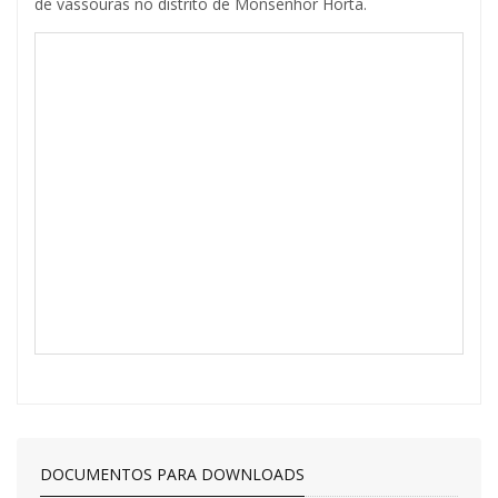
de vassouras no distrito de Monsenhor Horta.
DOCUMENTOS PARA DOWNLOADS