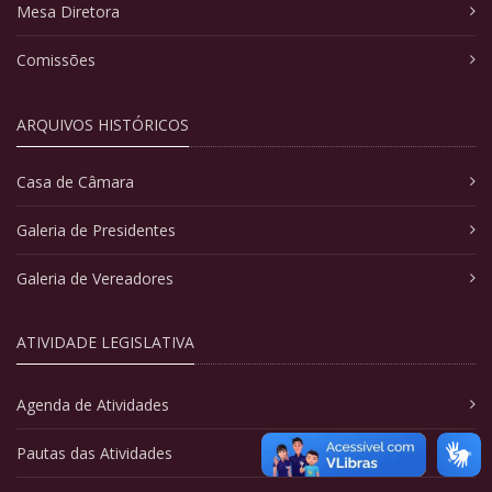
Mesa Diretora
Comissões
ARQUIVOS HISTÓRICOS
Casa de Câmara
Galeria de Presidentes
Galeria de Vereadores
ATIVIDADE LEGISLATIVA
Agenda de Atividades
Pautas das Atividades