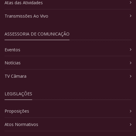
Atas das Atividades
Transmissões Ao Vivo
ASSESSORIA DE COMUNICAÇÃO
Eventos
Notícias
TV Câmara
LEGISLAÇÕES
Proposições
Atos Normativos