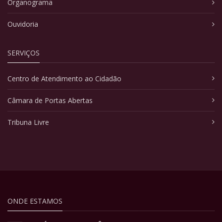
Organograma
Ouvidoria
SERVIÇOS
Centro de Atendimento ao Cidadão
Câmara de Portas Abertas
Tribuna Livre
ONDE ESTAMOS