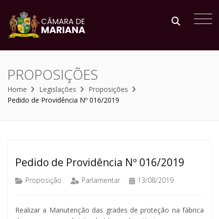
PROPOSIÇÕES
Home
Legislações
Proposições
Pedido de Providência Nº 016/2019
Pedido de Providência Nº 016/2019
Proposição
Parlamentar
13/08/2019
Realizar a Manutenção das grades de proteção na fábrica