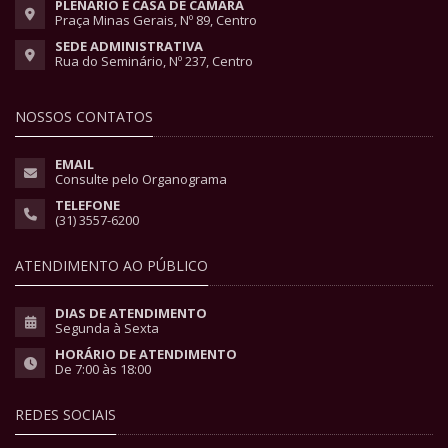
PLENÁRIO E CASA DE CÂMARA
Praça Minas Gerais, Nº 89, Centro
SEDE ADMINISTRATIVA
Rua do Seminário, Nº 237, Centro
NOSSOS CONTATOS
EMAIL
Consulte pelo Organograma
TELEFONE
(31) 3557-6200
ATENDIMENTO AO PÚBLICO
DIAS DE ATENDIMENTO
Segunda à Sexta
HORÁRIO DE ATENDIMENTO
De 7:00 às 18:00
REDES SOCIAIS