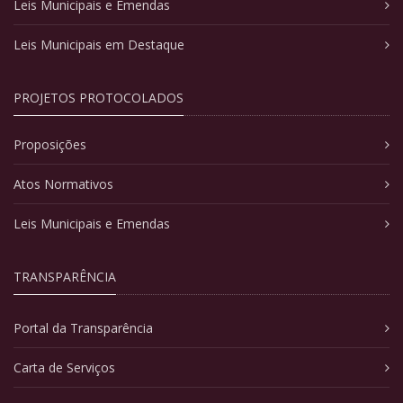
Leis Municipais e Emendas
Leis Municipais em Destaque
PROJETOS PROTOCOLADOS
Proposições
Atos Normativos
Leis Municipais e Emendas
TRANSPARÊNCIA
Portal da Transparência
Carta de Serviços