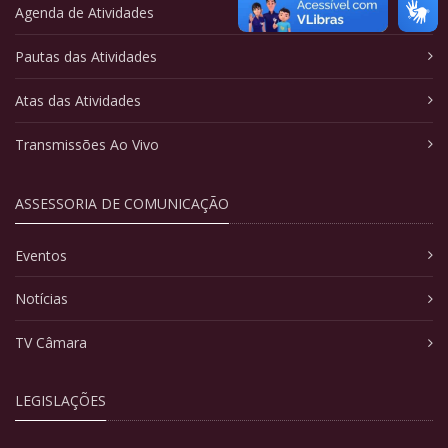
Agenda de Atividades
Pautas das Atividades
Atas das Atividades
Transmissões Ao Vivo
ASSESSORIA DE COMUNICAÇÃO
Eventos
Notícias
TV Câmara
LEGISLAÇÕES