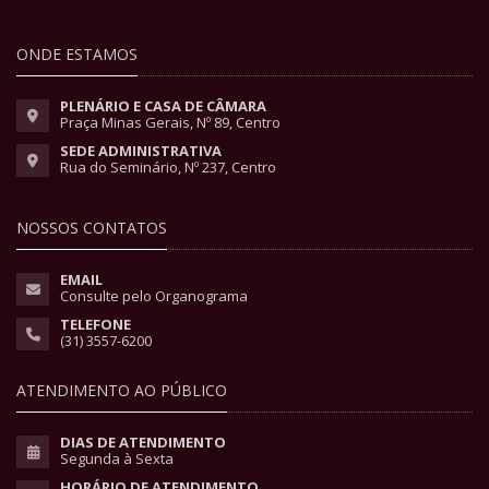
ONDE ESTAMOS
PLENÁRIO E CASA DE CÂMARA
Praça Minas Gerais, Nº 89, Centro
SEDE ADMINISTRATIVA
Rua do Seminário, Nº 237, Centro
NOSSOS CONTATOS
EMAIL
Consulte pelo Organograma
TELEFONE
(31) 3557-6200
ATENDIMENTO AO PÚBLICO
DIAS DE ATENDIMENTO
Segunda à Sexta
HORÁRIO DE ATENDIMENTO