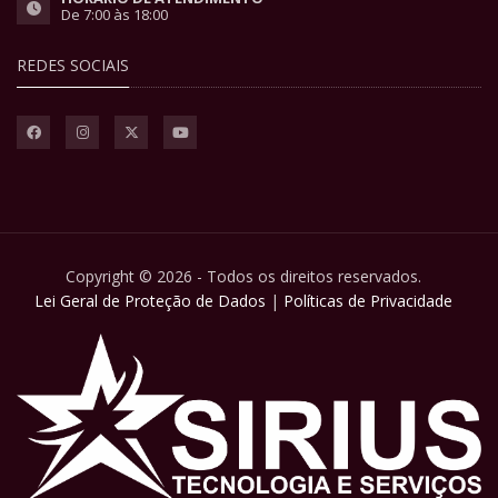
De 7:00 às 18:00
REDES SOCIAIS
Copyright © 2026 - Todos os direitos reservados.
Lei Geral de Proteção de Dados
|
Políticas de Privacidade