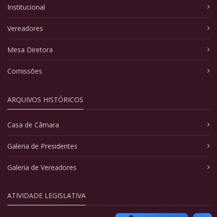
Institucional
Vereadores
Mesa Diretora
Comissões
ARQUIVOS HISTÓRICOS
Casa de Câmara
Galeria de Presidentes
Galeria de Vereadores
ATIVIDADE LEGISLATIVA