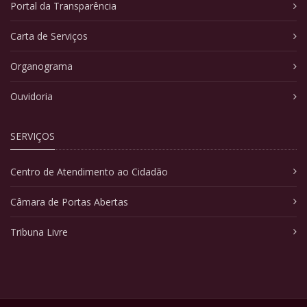
Portal da Transparência
Carta de Serviços
Organograma
Ouvidoria
SERVIÇOS
Centro de Atendimento ao Cidadão
Câmara de Portas Abertas
Tribuna Livre