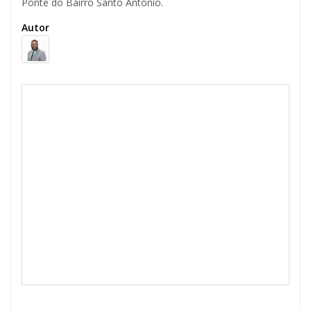
Ponte do Bairro Santo Antônio.
Autor