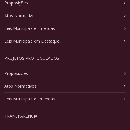
Proposições
Atos Normativos
Leis Municipais e Emendas
Leis Municipais em Destaque
PROJETOS PROTOCOLADOS
Proposições
Atos Normativos
Leis Municipais e Emendas
TRANSPARÊNCIA