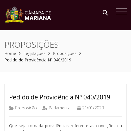
PROPOSIÇÕES
Home
Legislações
Proposições
Pedido de Providência Nº 040/2019
Pedido de Providência Nº 040/2019
Proposição
Parlamentar
21/01/2020
Que seja tomada providências referente as condições da