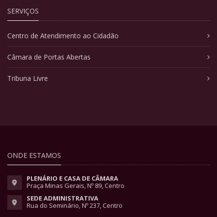
SERVIÇOS
Centro de Atendimento ao Cidadão
Câmara de Portas Abertas
Tribuna Livre
ONDE ESTAMOS
PLENÁRIO E CASA DE CÂMARA
Praça Minas Gerais, Nº 89, Centro
SEDE ADMINISTRATIVA
Rua do Seminário, Nº 237, Centro