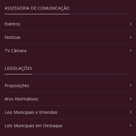
ASSESSORIA DE COMUNICAÇÃO
Eventos
Notícias
TV Câmara
LEGISLAÇÕES
Proposições
Atos Normativos
Leis Municipais e Emendas
Leis Municipais em Destaque