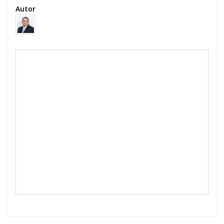
Autor