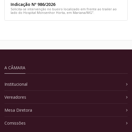
Indicação Nº 986/2026
Solicita-se intervenção no bueiro localizado em frente ao trailer ao
lado do Hospital Monsenhor Horta, em Mariana/MG”.
A CÂMARA
Institucional
Vereadores
Mesa Diretora
Comissões