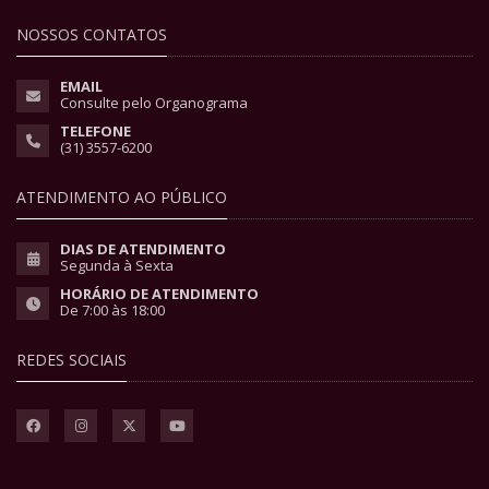
NOSSOS CONTATOS
EMAIL
Consulte pelo Organograma
TELEFONE
(31) 3557-6200
ATENDIMENTO AO PÚBLICO
DIAS DE ATENDIMENTO
Segunda à Sexta
HORÁRIO DE ATENDIMENTO
De 7:00 às 18:00
REDES SOCIAIS