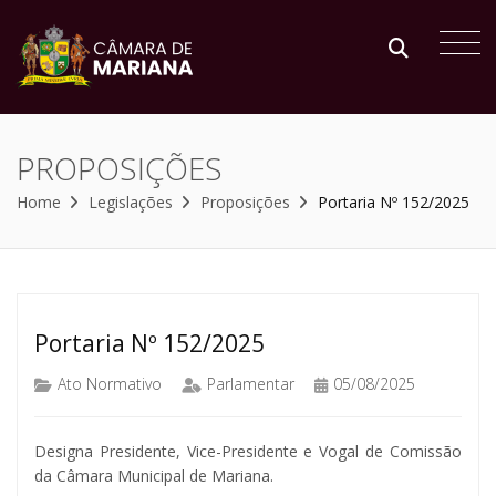
PROPOSIÇÕES
Home
Legislações
Proposições
Portaria Nº 152/2025
Portaria Nº 152/2025
Ato Normativo
Parlamentar
05/08/2025
Designa Presidente, Vice-Presidente e Vogal de Comissão
da Câmara Municipal de Mariana.