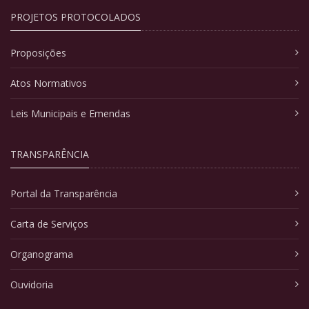
PROJETOS PROTOCOLADOS
Proposições
Atos Normativos
Leis Municipais e Emendas
TRANSPARÊNCIA
Portal da Transparência
Carta de Serviços
Organograma
Ouvidoria