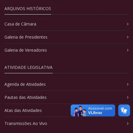
ARQUIVOS HISTÓRICOS
Casa de Câmara
Galeria de Presidentes
Galeria de Vereadores
ATIVIDADE LEGISLATIVA
Agenda de Atividades
Pautas das Atividades
Atas das Atividades
Transmissões Ao Vivo