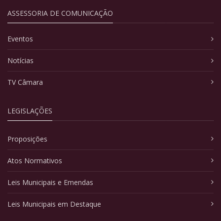
ASSESSORIA DE COMUNICAÇÃO
Eventos
Notícias
TV Câmara
LEGISLAÇÕES
Proposições
Atos Normativos
Leis Municipais e Emendas
Leis Municipais em Destaque