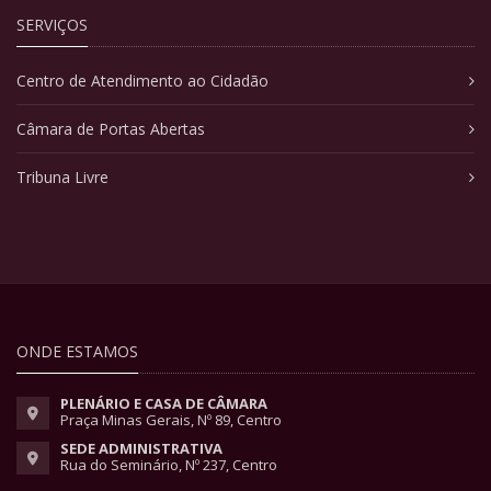
SERVIÇOS
Centro de Atendimento ao Cidadão
Câmara de Portas Abertas
Tribuna Livre
ONDE ESTAMOS
PLENÁRIO E CASA DE CÂMARA
Praça Minas Gerais, Nº 89, Centro
SEDE ADMINISTRATIVA
Rua do Seminário, Nº 237, Centro