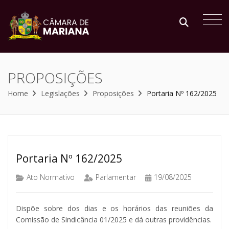
PROPOSIÇÕES
Home
Legislações
Proposições
Portaria Nº 162/2025
Portaria Nº 162/2025
Ato Normativo
Parlamentar
19/08/2025
Dispõe sobre dos dias e os horários das reuniões da
Comissão de Sindicância 01/2025 e dá outras providências.