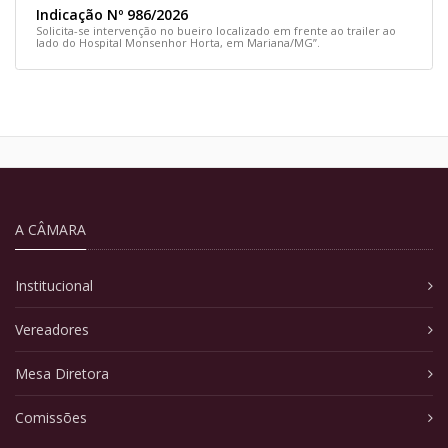
Indicação Nº 986/2026
Solicita-se intervenção no bueiro localizado em frente ao trailer ao
lado do Hospital Monsenhor Horta, em Mariana/MG”.
A CÂMARA
Institucional
Vereadores
Mesa Diretora
Comissões