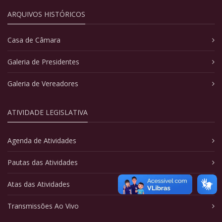
ARQUIVOS HISTÓRICOS
Casa de Câmara
Galeria de Presidentes
Galeria de Vereadores
ATIVIDADE LEGISLATIVA
Agenda de Atividades
Pautas das Atividades
Atas das Atividades
Transmissões Ao Vivo