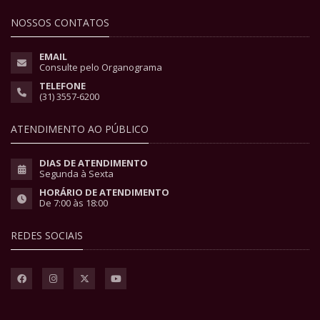
NOSSOS CONTATOS
EMAIL
Consulte pelo Organograma
TELEFONE
(31) 3557-6200
ATENDIMENTO AO PÚBLICO
DIAS DE ATENDIMENTO
Segunda à Sexta
HORÁRIO DE ATENDIMENTO
De 7:00 às 18:00
REDES SOCIAIS