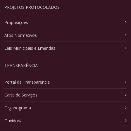
PROJETOS PROTOCOLADOS
Proposições
Atos Normativos
Leis Municipais e Emendas
TRANSPARÊNCIA
Portal da Transparência
Carta de Serviços
Organograma
Ouvidoria