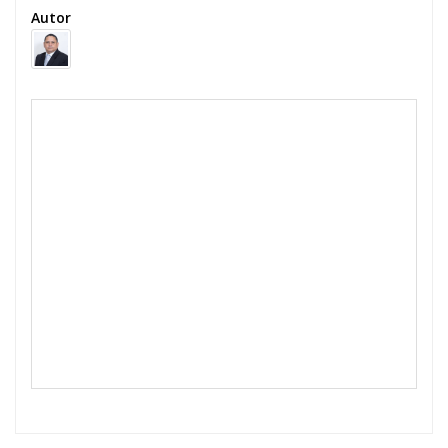
Autor