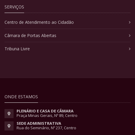
SERVIÇOS
Centro de Atendimento ao Cidadão
Câmara de Portas Abertas
Tribuna Livre
ONDE ESTAMOS
PLENÁRIO E CASA DE CÂMARA
Praça Minas Gerais, Nº 89, Centro
SEDE ADMINISTRATIVA
Rua do Seminário, Nº 237, Centro