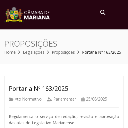
PROPOSIÇÕES
Home
Legislações
Proposições
Portaria Nº 163/2025
Portaria Nº 163/2025
Ato Normativo
Parlamentar
25/08/2025
Regulamenta o serviço de redação, revisão e aprovação
das atas do Legislativo Marianense.