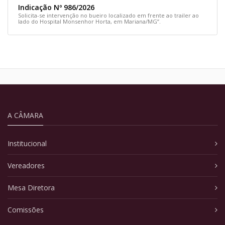
Indicação Nº 986/2026
Solicita-se intervenção no bueiro localizado em frente ao trailer ao
lado do Hospital Monsenhor Horta, em Mariana/MG”.
A CÂMARA
Institucional
Vereadores
Mesa Diretora
Comissões