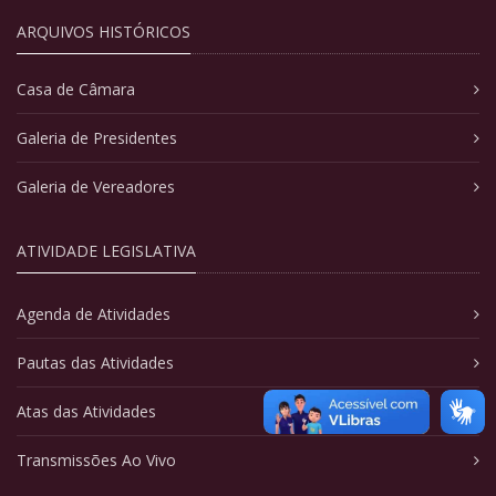
ARQUIVOS HISTÓRICOS
Casa de Câmara
Galeria de Presidentes
Galeria de Vereadores
ATIVIDADE LEGISLATIVA
Agenda de Atividades
Pautas das Atividades
Atas das Atividades
Transmissões Ao Vivo