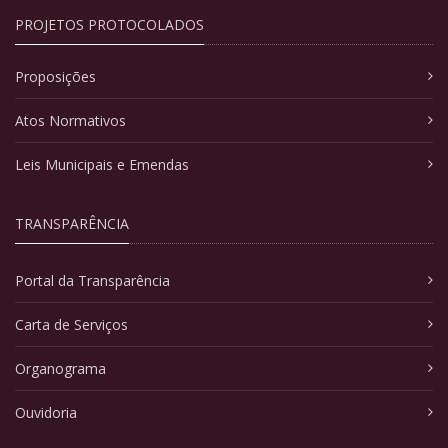
PROJETOS PROTOCOLADOS
Proposições
Atos Normativos
Leis Municipais e Emendas
TRANSPARÊNCIA
Portal da Transparência
Carta de Serviços
Organograma
Ouvidoria