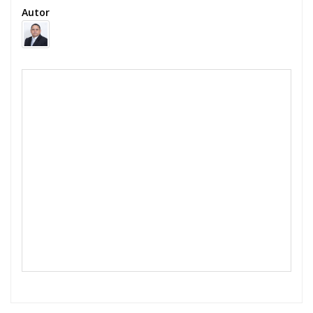
Autor