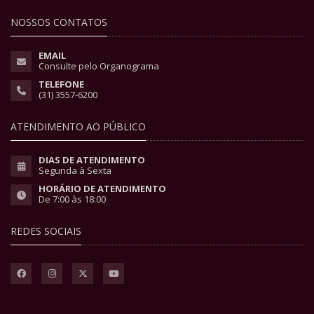
NOSSOS CONTATOS
EMAIL
Consulte pelo Organograma
TELEFONE
(31) 3557-6200
ATENDIMENTO AO PÚBLICO
DIAS DE ATENDIMENTO
Segunda à Sexta
HORÁRIO DE ATENDIMENTO
De 7:00 às 18:00
REDES SOCIAIS