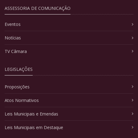
ASSESSORIA DE COMUNICAÇÃO
Eventos
Notícias
TV Câmara
LEGISLAÇÕES
Proposições
Atos Normativos
Leis Municipais e Emendas
Leis Municipais em Destaque