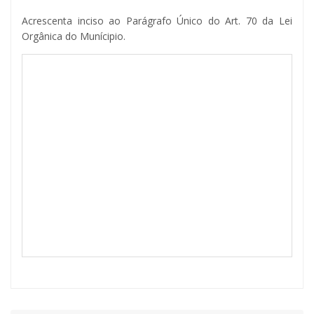
Acrescenta inciso ao Parágrafo Único do Art. 70 da Lei
Orgânica do Munícipio.