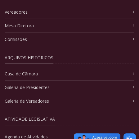
Vereadores
Mesa Diretora
Comissões
ARQUIVOS HISTÓRICOS
Casa de Câmara
Galeria de Presidentes
Galeria de Vereadores
ATIVIDADE LEGISLATIVA
Agenda de Atividades