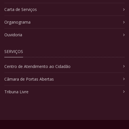
Carta de Serviços
Organograma
Ouvidoria
SERVIÇOS
Centro de Atendimento ao Cidadão
Câmara de Portas Abertas
Tribuna Livre