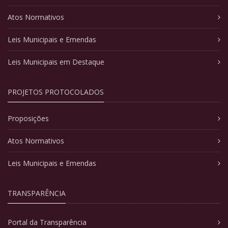
Atos Normativos
Leis Municipais e Emendas
Leis Municipais em Destaque
PROJETOS PROTOCOLADOS
Proposições
Atos Normativos
Leis Municipais e Emendas
TRANSPARÊNCIA
Portal da Transparência