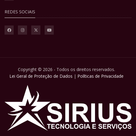
REDES SOCIAIS
Copyright © 2026 - Todos os direitos reservados.
Lei Geral de Proteção de Dados
|
Políticas de Privacidade