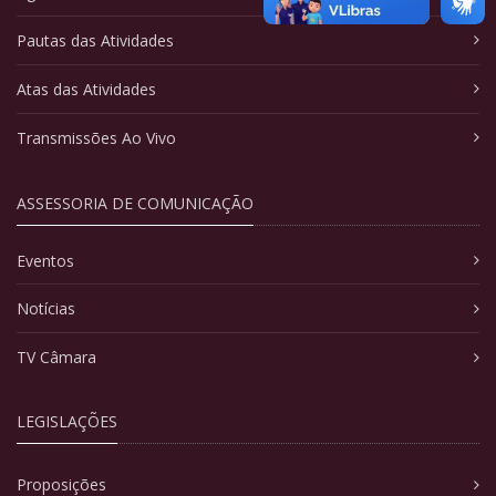
Pautas das Atividades
Atas das Atividades
Transmissões Ao Vivo
ASSESSORIA DE COMUNICAÇÃO
Eventos
Notícias
TV Câmara
LEGISLAÇÕES
Proposições