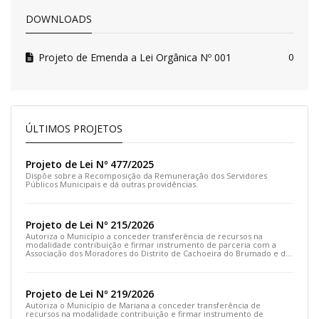
DOWNLOADS
Projeto de Emenda a Lei Orgânica Nº 001
0
ÚLTIMOS PROJETOS
Projeto de Lei Nº 477/2025
Dispõe sobre a Recomposição da Remuneração dos Servidores
Públicos Municipais e dá outras providências.
Projeto de Lei Nº 215/2026
Autoriza o Município a conceder transferência de recursos na
modalidade contribuição e firmar instrumento de parceria com a
Associação dos Moradores do Distrito de Cachoeira do Brumado e dá
outras providências
Projeto de Lei Nº 219/2026
Autoriza o Município de Mariana a conceder transferência de
recursos na modalidade contribuição e firmar instrumento de