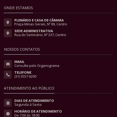
ONDE ESTAMOS
PLENÁRIO E CASA DE CÂMARA
Praça Minas Gerais, Nº 89, Centro
SEDE ADMINISTRATIVA
Rua do Seminário, Nº 237, Centro
NOSSOS CONTATOS
EMAIL
Consulte pelo Organograma
TELEFONE
(31) 3557-6200
ATENDIMENTO AO PÚBLICO
DIAS DE ATENDIMENTO
Segunda à Sexta
HORÁRIO DE ATENDIMENTO
De 7:00 às 18:00