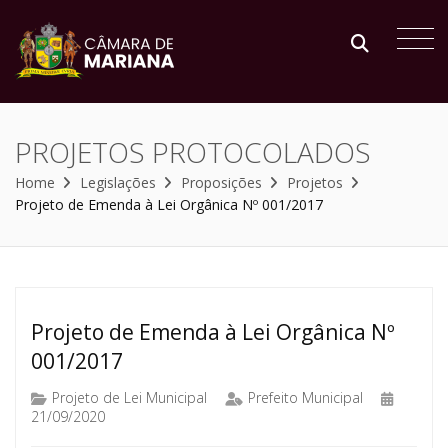
PROJETOS PROTOCOLADOS
Home
Legislações
Proposições
Projetos
Projeto de Emenda à Lei Orgânica Nº 001/2017
Projeto de Emenda à Lei Orgânica Nº
001/2017
Projeto de Lei Municipal
Prefeito Municipal
21/09/2020