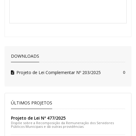
DOWNLOADS
Projeto de Lei Complementar Nº 203/2025
0
ÚLTIMOS PROJETOS
Projeto de Lei Nº 477/2025
Dispõe sobre a Recomposição da Remuneração dos Servidores
Públicos Municipais e dá outras providências.