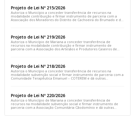
Projeto de Lei Nº 215/2026
Autoriza o Município a conceder transferência de recursos na
modalidade contribuição e firmar instrumento de parceria com a
Associação dos Moradores do Distrito de Cachoeira do Brumado e dá
outras providências
Projeto de Lei Nº 219/2026
Autoriza o Município de Mariana a conceder transferência de
recursos na modalidade contribuição e firmar instrumento de
parceria com a Associação dos Artesãos e Produtores Caseiros de
Cláudio Manoel e dá outras providências.
Projeto de Lei Nº 218/2026
Autoriza o Município a conceder transferência de recursos na
modalidade subvenção social e firmar instrumento de parceria com a
Comunidade Terapêutica Emanuel – COTEREM e dá outras
providências.
Projeto de Lei Nº 220/2026
Autoriza o Município de Mariana a conceder transferência de
recursos na modalidade subvenção social e firmar instrumento de
parceria com a Associação Comunitária Cãodomínio e dá outras
providências