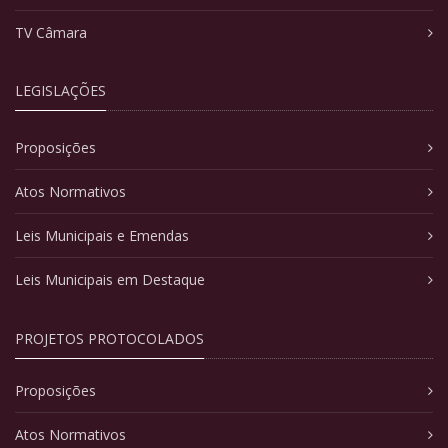
TV Câmara
LEGISLAÇÕES
Proposições
Atos Normativos
Leis Municipais e Emendas
Leis Municipais em Destaque
PROJETOS PROTOCOLADOS
Proposições
Atos Normativos