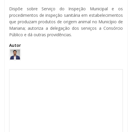
Dispõe sobre Serviço do Inspeção Municipal e os
procedimentos de inspeção sanitária em estabelecimentos
que produzam produtos de origem animal no Município de
Mariana; autoriza a delegação dos serviços a Consórcio
Público e dá outras providências.
Autor