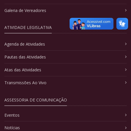
Galeria de Vereadores
ATIVIDADE LEGISLATIVA
Agenda de Atividades
Pautas das Atividades
Atas das Atividades
Transmissões Ao Vivo
ASSESSORIA DE COMUNICAÇÃO
Eventos
Notícias