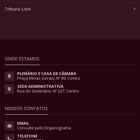
Tribuna Livre
ONDE ESTAMOS
PLENÁRIO E CASA DE CÂMARA
Praça Minas Gerais, Nº 89, Centro
SEDE ADMINISTRATIVA
Rua do Seminário, Nº 237, Centro
NOSSOS CONTATOS
EMAIL
Consulte pelo Organograma
TELEFONE