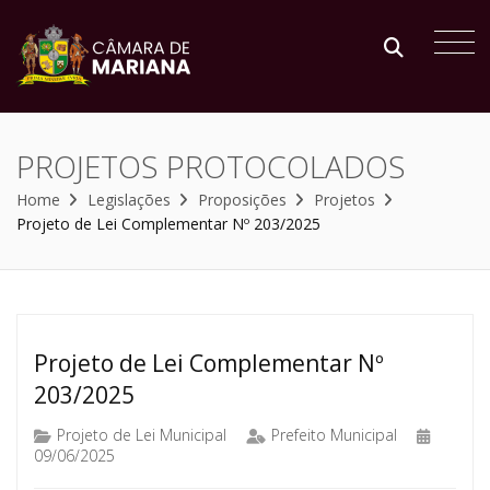
PROJETOS PROTOCOLADOS
Home
Legislações
Proposições
Projetos
Projeto de Lei Complementar Nº 203/2025
Projeto de Lei Complementar Nº
203/2025
Projeto de Lei Municipal
Prefeito Municipal
09/06/2025