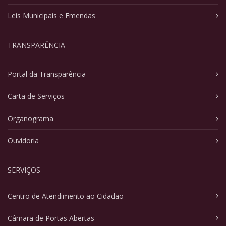
Leis Municipais e Emendas
TRANSPARÊNCIA
Portal da Transparência
Carta de Serviços
Organograma
Ouvidoria
SERVIÇOS
Centro de Atendimento ao Cidadão
Câmara de Portas Abertas