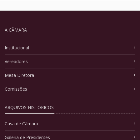
A CÂMARA
Institucional
Vereadores
Mesa Diretora
Comissões
ARQUIVOS HISTÓRICOS
Casa de Câmara
Galeria de Presidentes