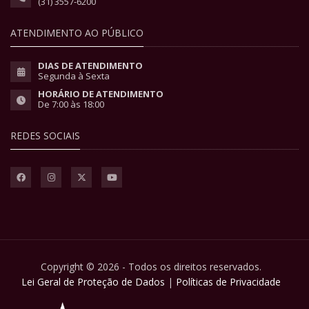
(31) 3557-6200
ATENDIMENTO AO PÚBLICO
DIAS DE ATENDIMENTO
Segunda à Sexta
HORÁRIO DE ATENDIMENTO
De 7:00 às 18:00
REDES SOCIAIS
Copyright © 2026 - Todos os direitos reservados.
Lei Geral de Proteção de Dados
|
Políticas de Privacidade