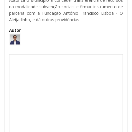
Autoriza o Município a conceder transferência de recursos
na modalidade subvenção sociais e firmar instrumento de
parceria com a Fundação Antônio Francisco Lisboa - O
Aleijadinho, e dá outras providências
Autor