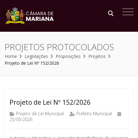
PROJETOS PROTOCOLADOS
Home
Legislações
Proposições
Projetos
Projeto de Lei Nº 152/2026
Projeto de Lei Nº 152/2026
Projeto de Lei Municipal
Prefeito Municipal
25/05/2026