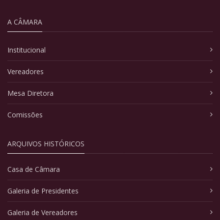
A CÂMARA
Institucional
Vereadores
Mesa Diretora
Comissões
ARQUIVOS HISTÓRICOS
Casa de Câmara
Galeria de Presidentes
Galeria de Vereadores