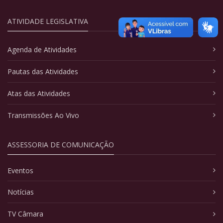
ATIVIDADE LEGISLATIVA
Agenda de Atividades
Pautas das Atividades
Atas das Atividades
Transmissões Ao Vivo
ASSESSORIA DE COMUNICAÇÃO
Eventos
Notícias
TV Câmara