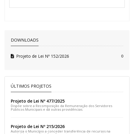
DOWNLOADS
Projeto de Lei Nº 152/2026
0
ÚLTIMOS PROJETOS
Projeto de Lei Nº 477/2025
Dispõe sobre a Recomposição da Remuneração dos Servidores
Públicos Municipais e dá outras providências.
Projeto de Lei Nº 215/2026
Autoriza o Município a conceder transferência de recursos na