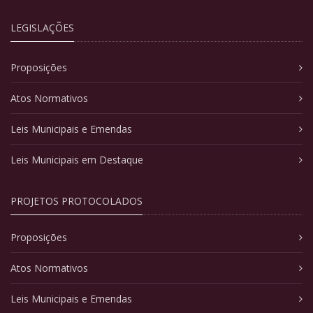
LEGISLAÇÕES
Proposições
Atos Normativos
Leis Municipais e Emendas
Leis Municipais em Destaque
PROJETOS PROTOCOLADOS
Proposições
Atos Normativos
Leis Municipais e Emendas