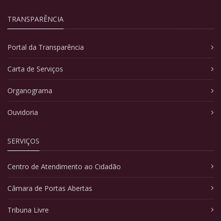
TRANSPARÊNCIA
Portal da Transparência
Carta de Serviços
Organograma
Ouvidoria
SERVIÇOS
Centro de Atendimento ao Cidadão
Câmara de Portas Abertas
Tribuna Livre