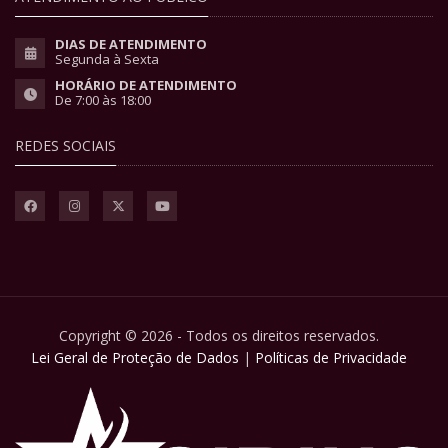
DIAS DE ATENDIMENTO
Segunda à Sexta
HORÁRIO DE ATENDIMENTO
De 7:00 às 18:00
REDES SOCIAIS
Copyright © 2026 - Todos os direitos reservados.
Lei Geral de Proteção de Dados
|
Políticas de Privacidade