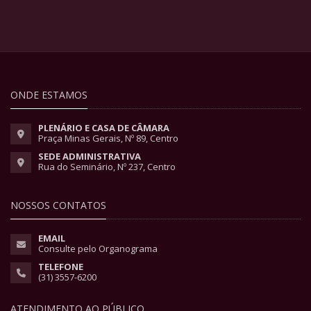
ONDE ESTAMOS
PLENÁRIO E CASA DE CÂMARA
Praça Minas Gerais, Nº 89, Centro
SEDE ADMINISTRATIVA
Rua do Seminário, Nº 237, Centro
NOSSOS CONTATOS
EMAIL
Consulte pelo Organograma
TELEFONE
(31) 3557-6200
ATENDIMENTO AO PÚBLICO