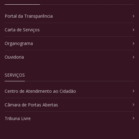
Portal da Transparência
Carta de Serviços
Organograma
Ouvidoria
SERVIÇOS
Centro de Atendimento ao Cidadão
Câmara de Portas Abertas
Tribuna Livre