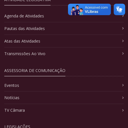
Agenda de Atividades
Pautas das Atividades
Atas das Atividades
Transmissões Ao Vivo
ASSESSORIA DE COMUNICAÇÃO
Eventos
Notícias
TV Câmara
LEGISLAÇÕES