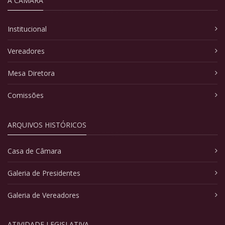
A CÂMARA
Institucional
Vereadores
Mesa Diretora
Comissões
ARQUIVOS HISTÓRICOS
Casa de Câmara
Galeria de Presidentes
Galeria de Vereadores
ATIVIDADE LEGISLATIVA