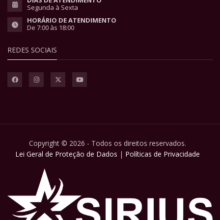
Segunda à Sexta
HORÁRIO DE ATENDIMENTO
De 7:00 às 18:00
REDES SOCIAIS
Copyright © 2026 - Todos os direitos reservados.
Lei Geral de Proteção de Dados
|
Políticas de Privacidade