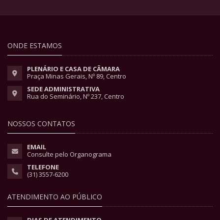
ONDE ESTAMOS
PLENÁRIO E CASA DE CÂMARA
Praça Minas Gerais, Nº 89, Centro
SEDE ADMINISTRATIVA
Rua do Seminário, Nº 237, Centro
NOSSOS CONTATOS
EMAIL
Consulte pelo Organograma
TELEFONE
(31) 3557-6200
ATENDIMENTO AO PÚBLICO
DIAS DE ATENDIMENTO