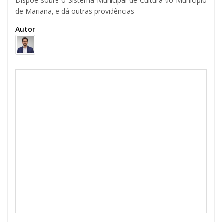
Dispõe sobre o Sistema Municipal de Cultura do Município
de Mariana, e dá outras providências
Autor