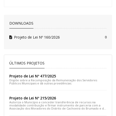
DOWNLOADS
Projeto de Lei Nº 160/2026
0
ÚLTIMOS PROJETOS
Projeto de Lei Nº 477/2025
Dispõe sobre a Recomposição da Remuneração dos Servidores
Públicos Municipais e dá outras providências.
Projeto de Lei Nº 215/2026
Autoriza o Município a conceder transferência de recursos na
modalidade contribuição e firmar instrumento de parceria com a
Associação dos Moradores do Distrito de Cachoeira do Brumado e dá
outras providências