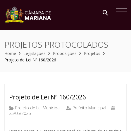
PROJETOS PROTOCOLADOS
Home
Legislações
Proposições
Projetos
Projeto de Lei Nº 160/2026
Projeto de Lei Nº 160/2026
Projeto de Lei Municipal
Prefeito Municipal
25/05/2026