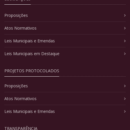
Proposições
Atos Normativos
Leis Municipais e Emendas
Leis Municipais em Destaque
PROJETOS PROTOCOLADOS
Proposições
Atos Normativos
Leis Municipais e Emendas
TRANSPARÊNCIA