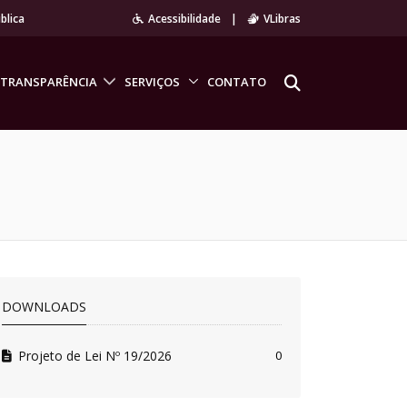
blica
Acessibilidade
|
VLibras
TRANSPARÊNCIA
SERVIÇOS
CONTATO
DOWNLOADS
Projeto de Lei Nº 19/2026
0