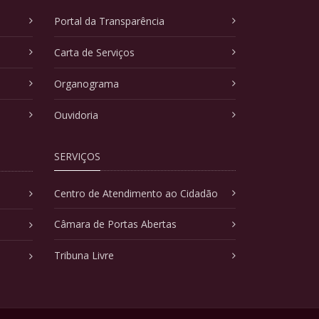
Portal da Transparência
Carta de Serviços
Organograma
Ouvidoria
SERVIÇOS
Centro de Atendimento ao Cidadão
Câmara de Portas Abertas
Tribuna Livre