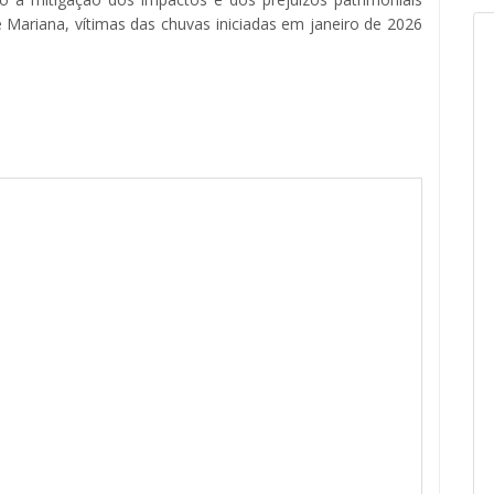
e Mariana, vítimas das chuvas iniciadas em janeiro de 2026