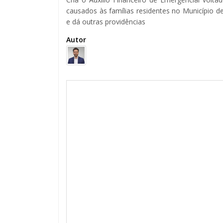
causados às famílias residentes no Município d
e dá outras providências
Autor