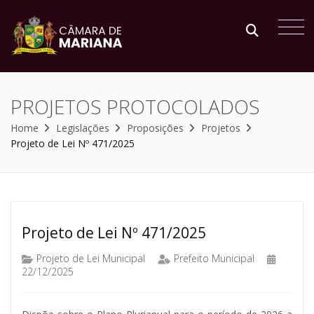
PROJETOS PROTOCOLADOS
Home
Legislações
Proposições
Projetos
Projeto de Lei Nº 471/2025
Projeto de Lei Nº 471/2025
Projeto de Lei Municipal
Prefeito Municipal
22/12/2025