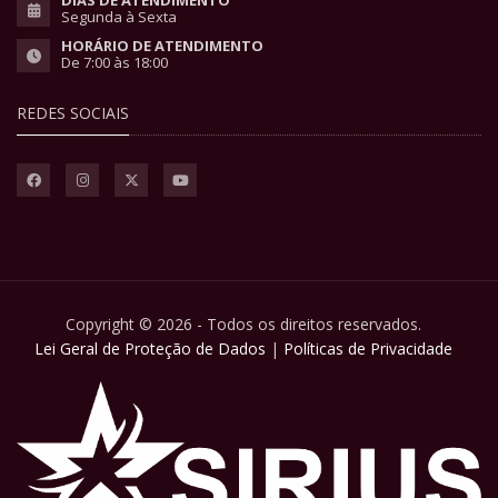
Segunda à Sexta
HORÁRIO DE ATENDIMENTO
De 7:00 às 18:00
REDES SOCIAIS
Copyright © 2026 - Todos os direitos reservados.
Lei Geral de Proteção de Dados
|
Políticas de Privacidade