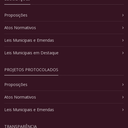
Proposições
Atos Normativos
Leis Municipais e Emendas
Leis Municipais em Destaque
PROJETOS PROTOCOLADOS
Proposições
Atos Normativos
Leis Municipais e Emendas
TRANSPARÊNCIA