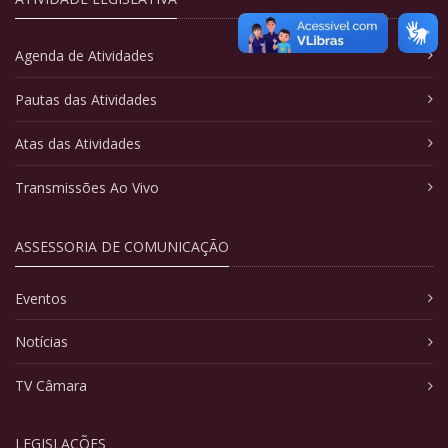
Agenda de Atividades
Pautas das Atividades
Atas das Atividades
Transmissões Ao Vivo
ASSESSORIA DE COMUNICAÇÃO
Eventos
Notícias
TV Câmara
LEGISLAÇÕES