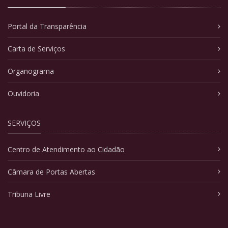
Portal da Transparência
Carta de Serviços
Organograma
Ouvidoria
SERVIÇOS
Centro de Atendimento ao Cidadão
Câmara de Portas Abertas
Tribuna Livre