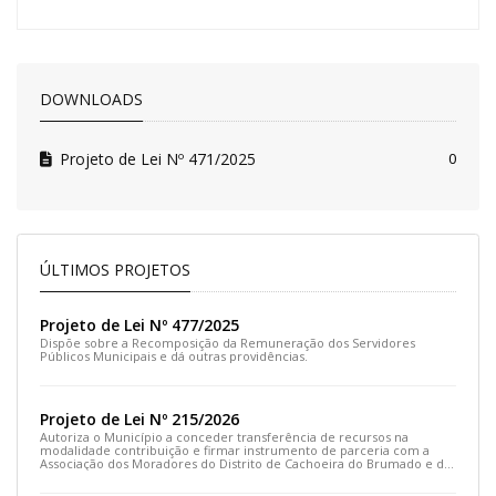
DOWNLOADS
Projeto de Lei Nº 471/2025
0
ÚLTIMOS PROJETOS
Projeto de Lei Nº 477/2025
Dispõe sobre a Recomposição da Remuneração dos Servidores
Públicos Municipais e dá outras providências.
Projeto de Lei Nº 215/2026
Autoriza o Município a conceder transferência de recursos na
modalidade contribuição e firmar instrumento de parceria com a
Associação dos Moradores do Distrito de Cachoeira do Brumado e dá
outras providências