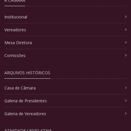
A CÂMARA
Institucional
Vereadores
Mesa Diretora
Comissões
ARQUIVOS HISTÓRICOS
Casa de Câmara
Galeria de Presidentes
Galeria de Vereadores
ATIVIDADE LEGISLATIVA