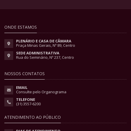
ONDE ESTAMOS
PLENÁRIO E CASA DE CÂMARA
Praça Minas Gerais, Nº 89, Centro
SEDE ADMINISTRATIVA
Rua do Seminário, Nº 237, Centro
NOSSOS CONTATOS
EMAIL
Consulte pelo Organograma
TELEFONE
(31) 3557-6200
ATENDIMENTO AO PÚBLICO
DIAS DE ATENDIMENTO