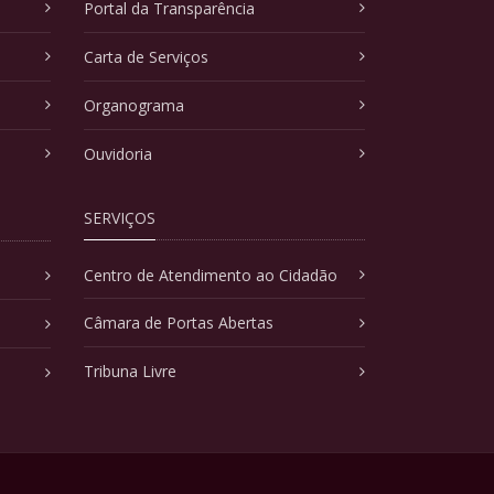
Portal da Transparência
Carta de Serviços
Organograma
Ouvidoria
SERVIÇOS
Centro de Atendimento ao Cidadão
Câmara de Portas Abertas
Tribuna Livre