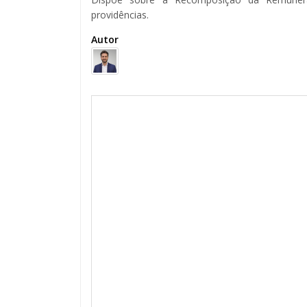
providências.
Autor