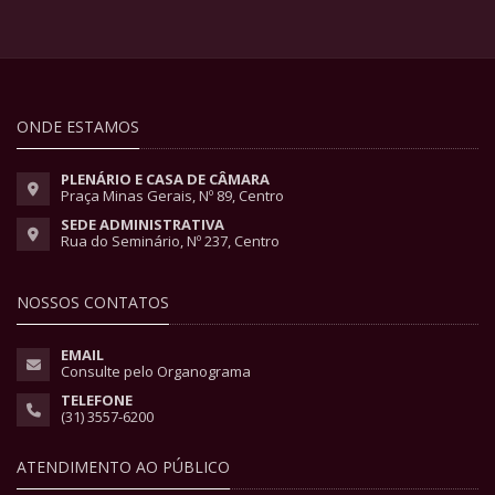
ONDE ESTAMOS
PLENÁRIO E CASA DE CÂMARA
Praça Minas Gerais, Nº 89, Centro
SEDE ADMINISTRATIVA
Rua do Seminário, Nº 237, Centro
NOSSOS CONTATOS
EMAIL
Consulte pelo Organograma
TELEFONE
(31) 3557-6200
ATENDIMENTO AO PÚBLICO