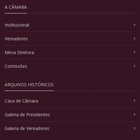
A CÂMARA
Institucional
Vereadores
Mesa Diretora
Comissões
ARQUIVOS HISTÓRICOS
Casa de Câmara
Galeria de Presidentes
Galeria de Vereadores