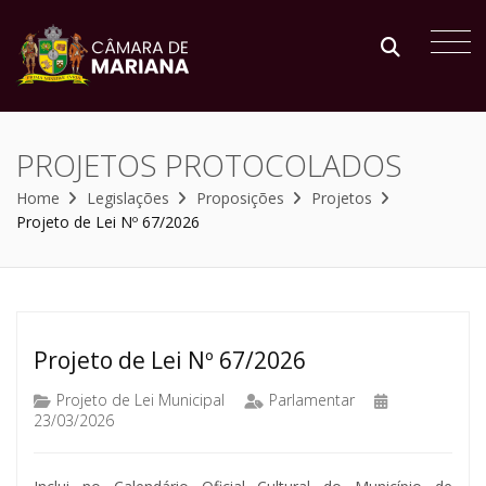
PROJETOS PROTOCOLADOS
Home
Legislações
Proposições
Projetos
Projeto de Lei Nº 67/2026
Projeto de Lei Nº 67/2026
Projeto de Lei Municipal
Parlamentar
23/03/2026