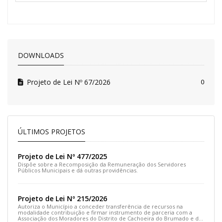
DOWNLOADS
Projeto de Lei Nº 67/2026
0
ÚLTIMOS PROJETOS
Projeto de Lei Nº 477/2025
Dispõe sobre a Recomposição da Remuneração dos Servidores
Públicos Municipais e dá outras providências.
Projeto de Lei Nº 215/2026
Autoriza o Município a conceder transferência de recursos na
modalidade contribuição e firmar instrumento de parceria com a
Associação dos Moradores do Distrito de Cachoeira do Brumado e dá