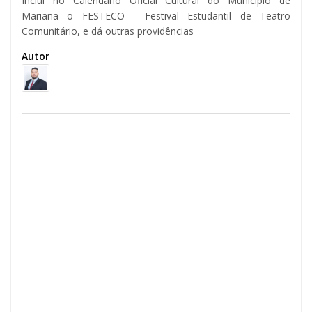
Inclui no Calendário Oficial Cultural do Município de
Mariana o FESTECO - Festival Estudantil de Teatro
Comunitário, e dá outras providências
Autor