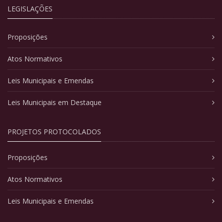
LEGISLAÇÕES
Proposições
Atos Normativos
Leis Municipais e Emendas
Leis Municipais em Destaque
PROJETOS PROTOCOLADOS
Proposições
Atos Normativos
Leis Municipais e Emendas