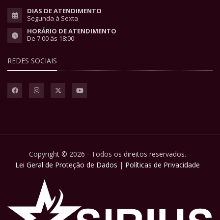
DIAS DE ATENDIMENTO
Segunda à Sexta
HORÁRIO DE ATENDIMENTO
De 7:00 às 18:00
REDES SOCIAIS
Copyright © 2026 - Todos os direitos reservados.
Lei Geral de Proteção de Dados
|
Políticas de Privacidade