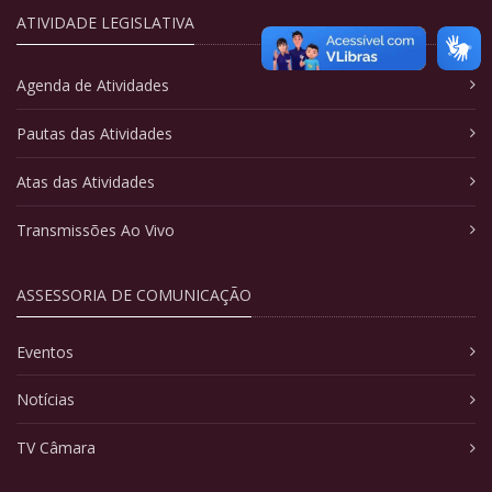
ATIVIDADE LEGISLATIVA
Agenda de Atividades
Pautas das Atividades
Atas das Atividades
Transmissões Ao Vivo
ASSESSORIA DE COMUNICAÇÃO
Eventos
Notícias
TV Câmara