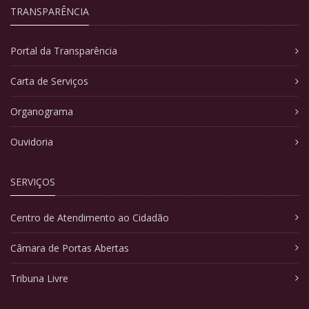
TRANSPARÊNCIA
Portal da Transparência
Carta de Serviços
Organograma
Ouvidoria
SERVIÇOS
Centro de Atendimento ao Cidadão
Câmara de Portas Abertas
Tribuna Livre