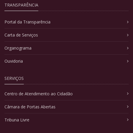
TRANSPARÊNCIA
Portal da Transparência
Carta de Serviços
Organograma
Ouvidoria
SERVIÇOS
Centro de Atendimento ao Cidadão
Câmara de Portas Abertas
Tribuna Livre