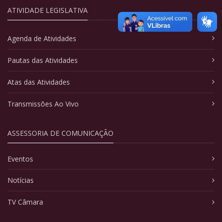
ATIVIDADE LEGISLATIVA
Agenda de Atividades
Pautas das Atividades
Atas das Atividades
Transmissões Ao Vivo
ASSESSORIA DE COMUNICAÇÃO
Eventos
Notícias
TV Câmara