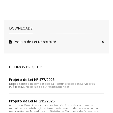
DOWNLOADS
Projeto de Lei Nº 89/2026
0
ÚLTIMOS PROJETOS
Projeto de Lei Nº 477/2025
Dispõe sobre a Recomposição da Remuneração dos Servidores
Públicos Municipais e dá outras providências.
Projeto de Lei Nº 215/2026
Autoriza o Município a conceder transferência de recursos na
modalidade contribuição e firmar instrumento de parceria com a
Associação dos Moradores do Distrito de Cachoeira do Brumado e dá