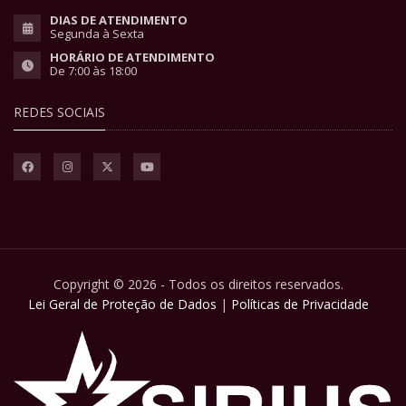
DIAS DE ATENDIMENTO
Segunda à Sexta
HORÁRIO DE ATENDIMENTO
De 7:00 às 18:00
REDES SOCIAIS
Copyright © 2026 - Todos os direitos reservados.
Lei Geral de Proteção de Dados
|
Políticas de Privacidade