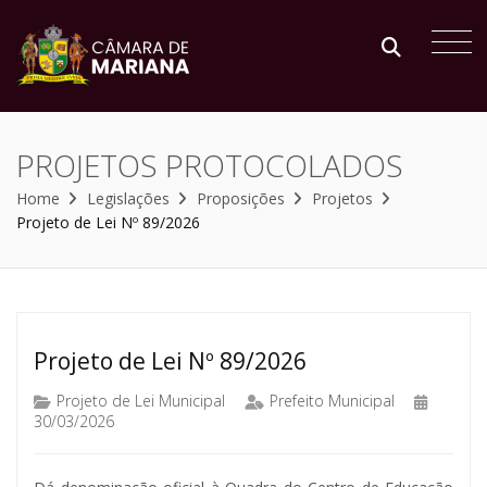
PROJETOS PROTOCOLADOS
Home
Legislações
Proposições
Projetos
Projeto de Lei Nº 89/2026
Projeto de Lei Nº 89/2026
Projeto de Lei Municipal
Prefeito Municipal
30/03/2026