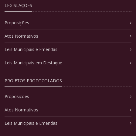
LEGISLAÇÕES
Proposições
Atos Normativos
Leis Municipais e Emendas
Leis Municipais em Destaque
PROJETOS PROTOCOLADOS
Proposições
Atos Normativos
Leis Municipais e Emendas