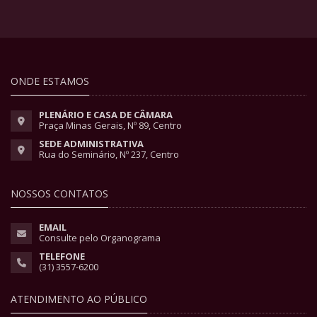
ONDE ESTAMOS
PLENÁRIO E CASA DE CÂMARA
Praça Minas Gerais, Nº 89, Centro
SEDE ADMINISTRATIVA
Rua do Seminário, Nº 237, Centro
NOSSOS CONTATOS
EMAIL
Consulte pelo Organograma
TELEFONE
(31) 3557-6200
ATENDIMENTO AO PÚBLICO