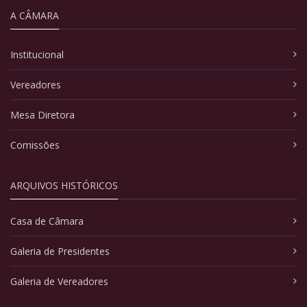
A CÂMARA
Institucional
Vereadores
Mesa Diretora
Comissões
ARQUIVOS HISTÓRICOS
Casa de Câmara
Galeria de Presidentes
Galeria de Vereadores