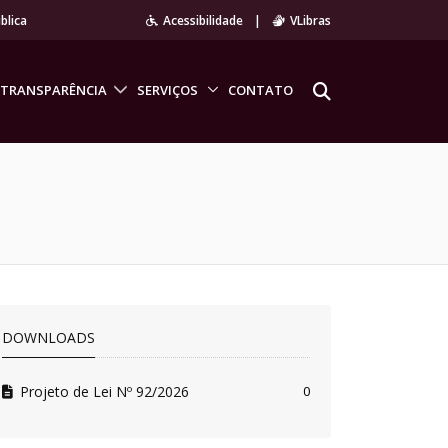
blica
Acessibilidade
|
VLibras
TRANSPARÊNCIA
SERVIÇOS
CONTATO
DOWNLOADS
Projeto de Lei Nº 92/2026
0