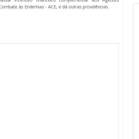
Combate às Endemias - ACE, e dá outras providências.