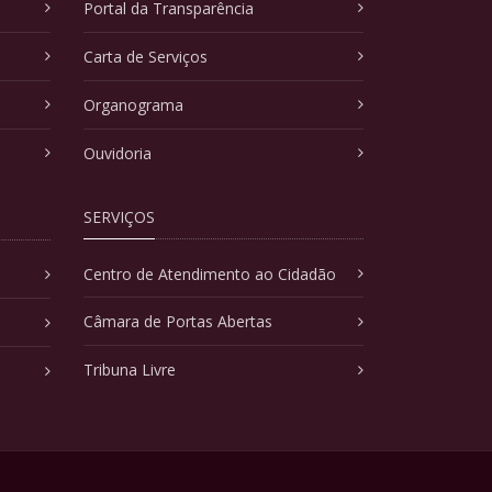
Portal da Transparência
Carta de Serviços
Organograma
Ouvidoria
SERVIÇOS
Centro de Atendimento ao Cidadão
Câmara de Portas Abertas
Tribuna Livre