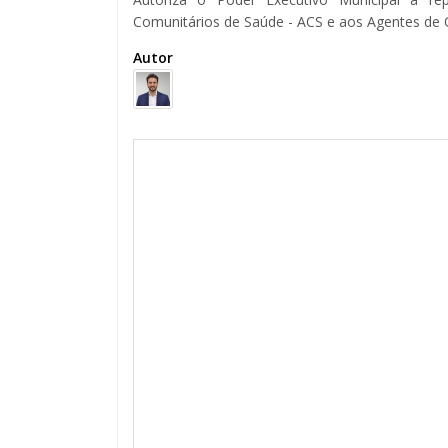
Comunitários de Saúde - ACS e aos Agentes de 
Autor