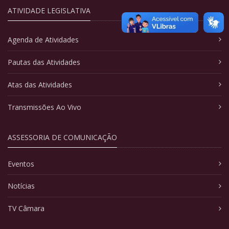
ATIVIDADE LEGISLATIVA
Agenda de Atividades
Pautas das Atividades
Atas das Atividades
Transmissões Ao Vivo
ASSESSORIA DE COMUNICAÇÃO
Eventos
Notícias
TV Câmara