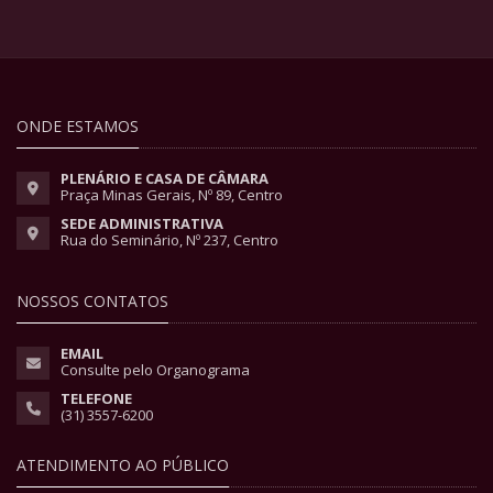
ONDE ESTAMOS
PLENÁRIO E CASA DE CÂMARA
Praça Minas Gerais, Nº 89, Centro
SEDE ADMINISTRATIVA
Rua do Seminário, Nº 237, Centro
NOSSOS CONTATOS
EMAIL
Consulte pelo Organograma
TELEFONE
(31) 3557-6200
ATENDIMENTO AO PÚBLICO