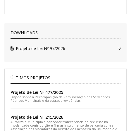
DOWNLOADS
Projeto de Lei Nº 97/2026
0
ÚLTIMOS PROJETOS
Projeto de Lei Nº 477/2025
Dispõe sobre a Recomposição da Remuneração dos Servidores
Públicos Municipais e dá outras providências.
Projeto de Lei Nº 215/2026
Autoriza o Município a conceder transferência de recursos na
modalidade contribuição e firmar instrumento de parceria com a
Associação dos Moradores do Distrito de Cachoeira do Brumado e dá