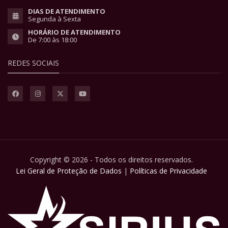
DIAS DE ATENDIMENTO
Segunda à Sexta
HORÁRIO DE ATENDIMENTO
De 7:00 às 18:00
REDES SOCIAIS
Copyright © 2026 - Todos os direitos reservados.
Lei Geral de Proteção de Dados
|
Políticas de Privacidade