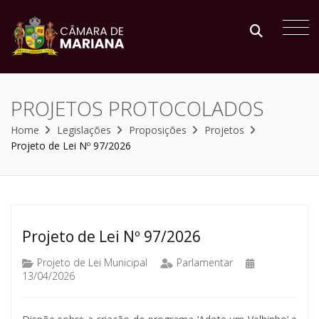
PROJETOS PROTOCOLADOS
Home
Legislações
Proposições
Projetos
Projeto de Lei Nº 97/2026
Projeto de Lei Nº 97/2026
Projeto de Lei Municipal
Parlamentar
13/04/2026