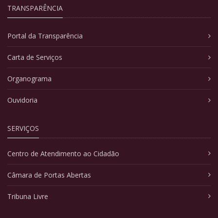
TRANSPARÊNCIA
Portal da Transparência
Carta de Serviços
Organograma
Ouvidoria
SERVIÇOS
Centro de Atendimento ao Cidadão
Câmara de Portas Abertas
Tribuna Livre