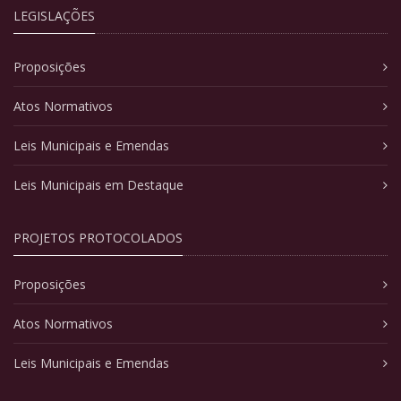
LEGISLAÇÕES
Proposições
Atos Normativos
Leis Municipais e Emendas
Leis Municipais em Destaque
PROJETOS PROTOCOLADOS
Proposições
Atos Normativos
Leis Municipais e Emendas