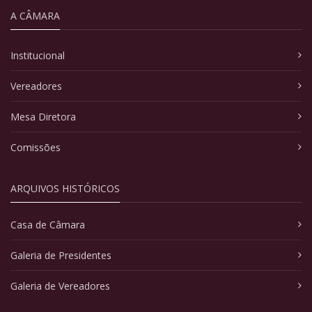
A CÂMARA
Institucional
Vereadores
Mesa Diretora
Comissões
ARQUIVOS HISTÓRICOS
Casa de Câmara
Galeria de Presidentes
Galeria de Vereadores