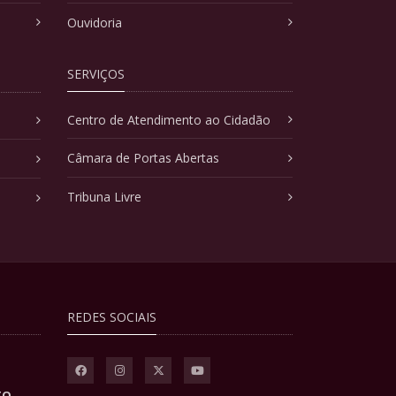
Ouvidoria
SERVIÇOS
Centro de Atendimento ao Cidadão
Câmara de Portas Abertas
Tribuna Livre
REDES SOCIAIS
TO