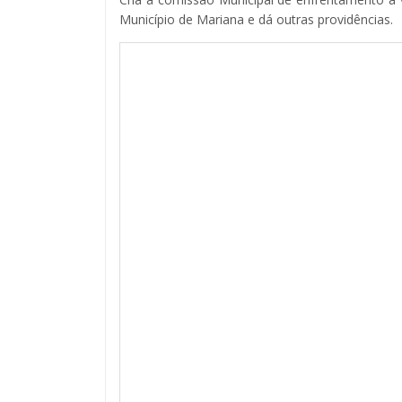
Município de Mariana e dá outras providências.