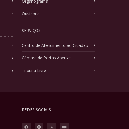
Organograma
Ouvidoria
SERVIÇOS
Centro de Atendimento ao Cidadão
Câmara de Portas Abertas
Tribuna Livre
REDES SOCIAIS