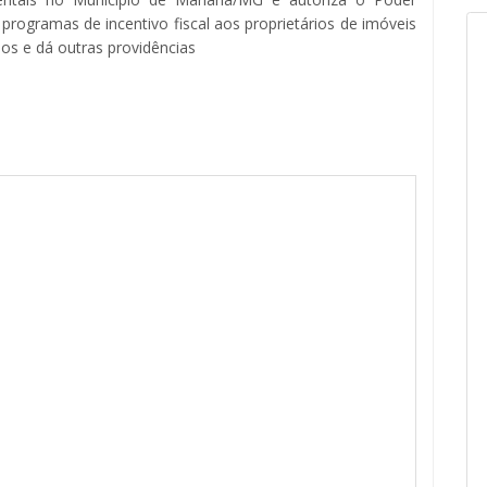
 programas de incentivo fiscal aos proprietários de imóveis
dos e dá outras providências