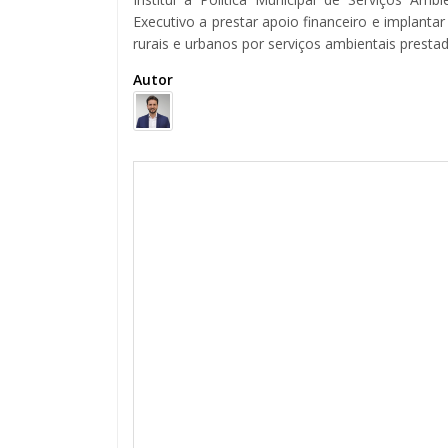
Executivo a prestar apoio financeiro e implantar
rurais e urbanos por serviços ambientais presta
Autor