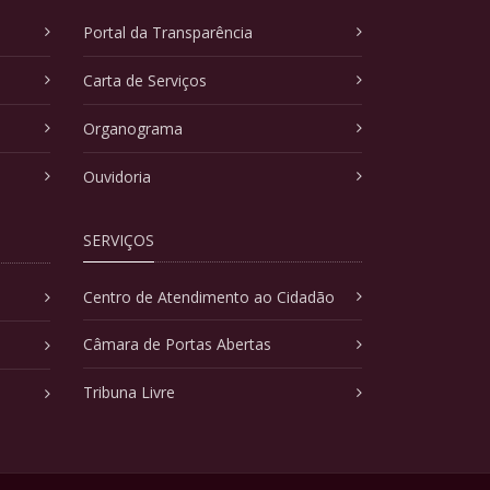
Portal da Transparência
Carta de Serviços
Organograma
Ouvidoria
SERVIÇOS
Centro de Atendimento ao Cidadão
Câmara de Portas Abertas
Tribuna Livre