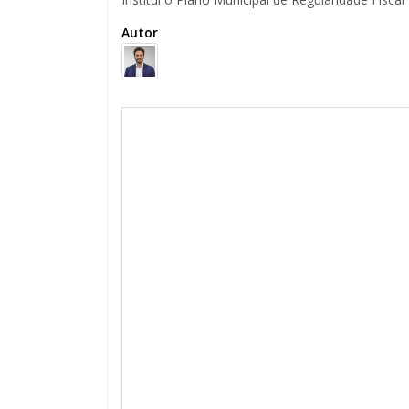
Autor