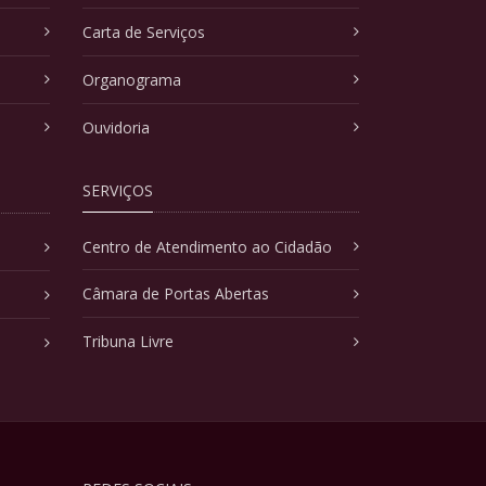
Carta de Serviços
Organograma
Ouvidoria
SERVIÇOS
Centro de Atendimento ao Cidadão
Câmara de Portas Abertas
Tribuna Livre