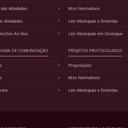
 das Atividades
Atos Normativos
as Atividades
Leis Municipais e Emendas
issões Ao Vivo
Leis Municipais em Destaque
SORIA DE COMUNICAÇÃO
PROJETOS PROTOCOLADOS
s
Proposições
as
Atos Normativos
mara
Leis Municipais e Emendas