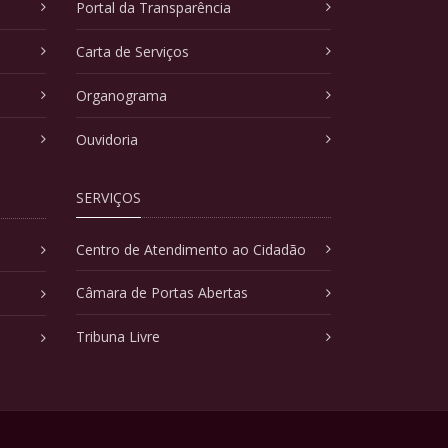
Portal da Transparência
Carta de Serviços
Organograma
Ouvidoria
SERVIÇOS
Centro de Atendimento ao Cidadão
Câmara de Portas Abertas
Tribuna Livre