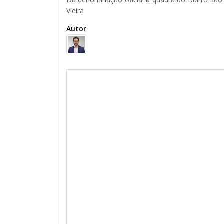
Vieira
Autor