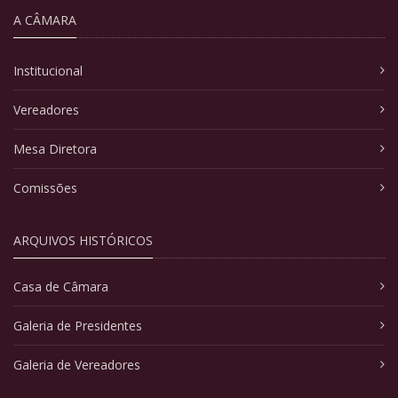
A CÂMARA
Institucional
Vereadores
Mesa Diretora
Comissões
ARQUIVOS HISTÓRICOS
Casa de Câmara
Galeria de Presidentes
Galeria de Vereadores