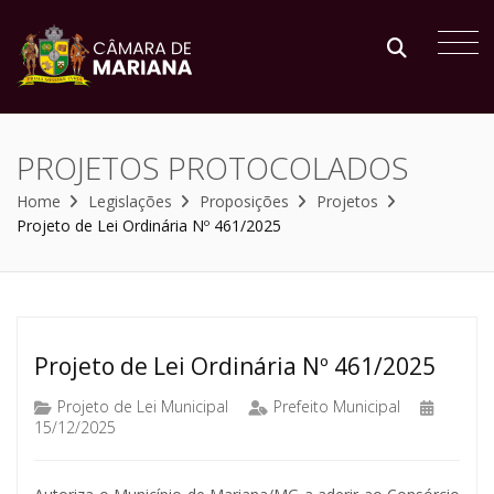
PROJETOS PROTOCOLADOS
Home
Legislações
Proposições
Projetos
Projeto de Lei Ordinária Nº 461/2025
Projeto de Lei Ordinária Nº 461/2025
Projeto de Lei Municipal
Prefeito Municipal
15/12/2025