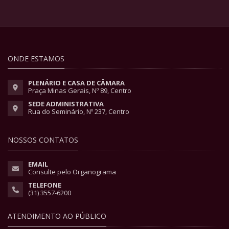
ONDE ESTAMOS
PLENÁRIO E CASA DE CÂMARA
Praça Minas Gerais, Nº 89, Centro
SEDE ADMINISTRATIVA
Rua do Seminário, Nº 237, Centro
NOSSOS CONTATOS
EMAIL
Consulte pelo Organograma
TELEFONE
(31) 3557-6200
ATENDIMENTO AO PÚBLICO