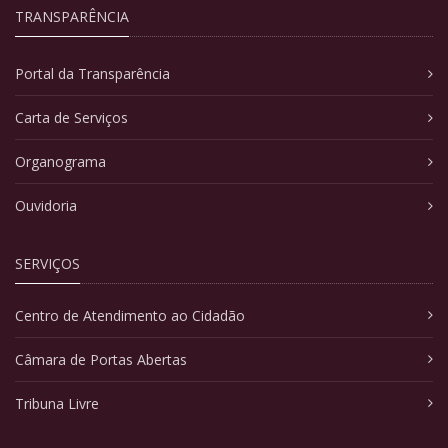
TRANSPARÊNCIA
Portal da Transparência
Carta de Serviços
Organograma
Ouvidoria
SERVIÇOS
Centro de Atendimento ao Cidadão
Câmara de Portas Abertas
Tribuna Livre