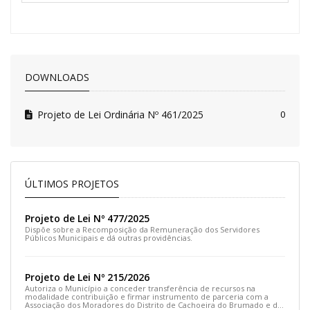
DOWNLOADS
Projeto de Lei Ordinária Nº 461/2025
0
ÚLTIMOS PROJETOS
Projeto de Lei Nº 477/2025
Dispõe sobre a Recomposição da Remuneração dos Servidores
Públicos Municipais e dá outras providências.
Projeto de Lei Nº 215/2026
Autoriza o Município a conceder transferência de recursos na
modalidade contribuição e firmar instrumento de parceria com a
Associação dos Moradores do Distrito de Cachoeira do Brumado e dá