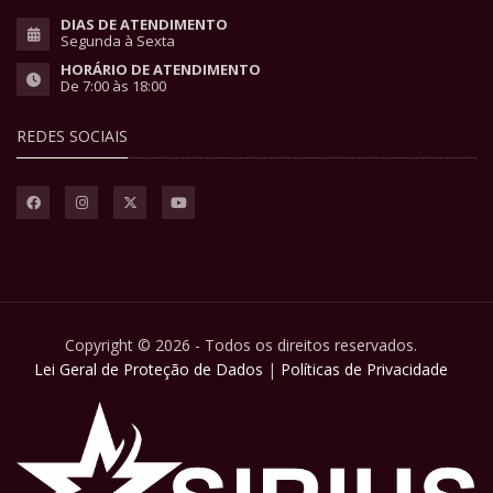
DIAS DE ATENDIMENTO
Segunda à Sexta
HORÁRIO DE ATENDIMENTO
De 7:00 às 18:00
REDES SOCIAIS
Copyright © 2026 - Todos os direitos reservados.
Lei Geral de Proteção de Dados
|
Políticas de Privacidade