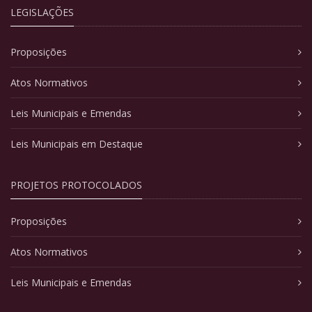
LEGISLAÇÕES
Proposições
Atos Normativos
Leis Municipais e Emendas
Leis Municipais em Destaque
PROJETOS PROTOCOLADOS
Proposições
Atos Normativos
Leis Municipais e Emendas