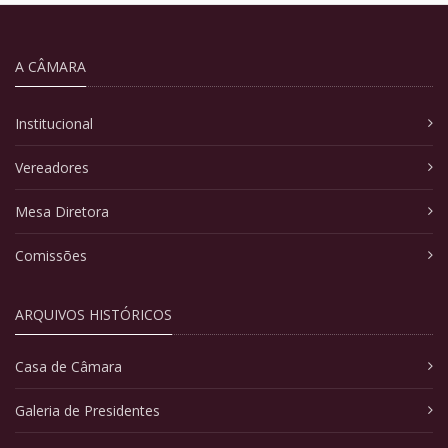
A CÂMARA
Institucional
Vereadores
Mesa Diretora
Comissões
ARQUIVOS HISTÓRICOS
Casa de Câmara
Galeria de Presidentes