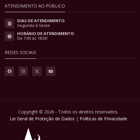
ATENDIMENTO AO PÚBLICO
DIAS DE ATENDIMENTO
Segunda à Sexta
HORÁRIO DE ATENDIMENTO
De 7:00 às 18:00
REDES SOCIAIS
Copyright © 2026 - Todos os direitos reservados.
Lei Geral de Proteção de Dados
|
Políticas de Privacidade