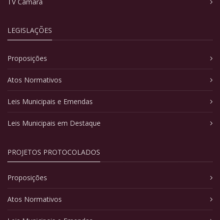
TV Câmara
LEGISLAÇÕES
Proposições
Atos Normativos
Leis Municipais e Emendas
Leis Municipais em Destaque
PROJETOS PROTOCOLADOS
Proposições
Atos Normativos