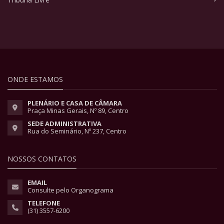
ONDE ESTAMOS
PLENÁRIO E CASA DE CÂMARA
Praça Minas Gerais, Nº 89, Centro
SEDE ADMINISTRATIVA
Rua do Seminário, Nº 237, Centro
NOSSOS CONTATOS
EMAIL
Consulte pelo Organograma
TELEFONE
(31) 3557-6200