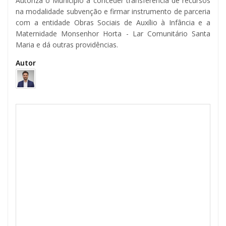
Autoriza o Município a conceder transferência de recursos
na modalidade subvenção e firmar instrumento de parceria
com a entidade Obras Sociais de Auxílio à Infância e a
Maternidade Monsenhor Horta - Lar Comunitário Santa
Maria e dá outras providências.
Autor