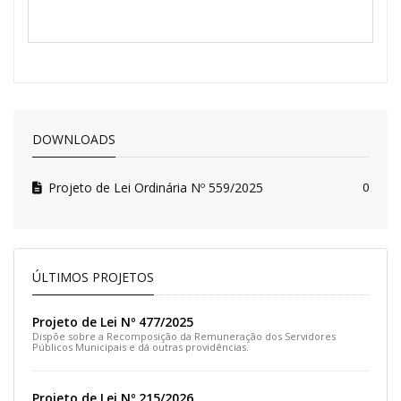
DOWNLOADS
Projeto de Lei Ordinária Nº 559/2025
0
ÚLTIMOS PROJETOS
Projeto de Lei Nº 477/2025
Dispõe sobre a Recomposição da Remuneração dos Servidores
Públicos Municipais e dá outras providências.
Projeto de Lei Nº 215/2026