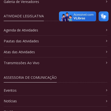
Galeria de Vereadores
ATIVIDADE LEGISLATIVA
Agenda de Atividades
Pautas das Atividades
Atas das Atividades
Transmissões Ao Vivo
ASSESSORIA DE COMUNICAÇÃO
Eventos
Notícias