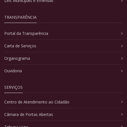
Leis Municipais e Emendas
TRANSPARÊNCIA
Portal da Transparência
Carta de Serviços
Organograma
Ouvidoria
SERVIÇOS
Centro de Atendimento ao Cidadão
Câmara de Portas Abertas
Tribuna Livre