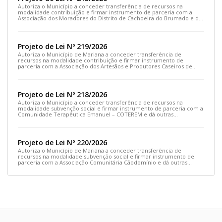
Autoriza o Município a conceder transferência de recursos na
modalidade contribuição e firmar instrumento de parceria com a
Associação dos Moradores do Distrito de Cachoeira do Brumado e dá
outras providências
Projeto de Lei Nº 219/2026
Autoriza o Município de Mariana a conceder transferência de
recursos na modalidade contribuição e firmar instrumento de
parceria com a Associação dos Artesãos e Produtores Caseiros de
Cláudio Manoel e dá outras providências.
Projeto de Lei Nº 218/2026
Autoriza o Município a conceder transferência de recursos na
modalidade subvenção social e firmar instrumento de parceria com a
Comunidade Terapêutica Emanuel – COTEREM e dá outras
providências.
Projeto de Lei Nº 220/2026
Autoriza o Município de Mariana a conceder transferência de
recursos na modalidade subvenção social e firmar instrumento de
parceria com a Associação Comunitária Cãodomínio e dá outras
providências