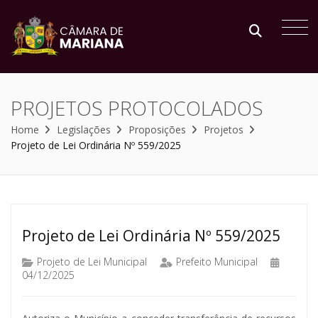
PROJETOS PROTOCOLADOS
Home
Legislações
Proposições
Projetos
Projeto de Lei Ordinária Nº 559/2025
Projeto de Lei Ordinária Nº 559/2025
Projeto de Lei Municipal
Prefeito Municipal
04/12/2025