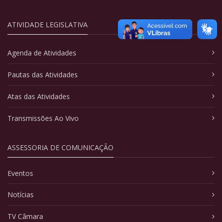
ATIVIDADE LEGISLATIVA
Agenda de Atividades
Pautas das Atividades
Atas das Atividades
Transmissões Ao Vivo
ASSESSORIA DE COMUNICAÇÃO
Eventos
Notícias
TV Câmara