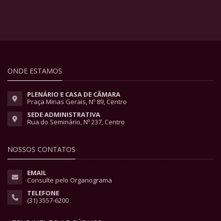
ONDE ESTAMOS
PLENÁRIO E CASA DE CÂMARA
Praça Minas Gerais, Nº 89, Centro
SEDE ADMINISTRATIVA
Rua do Seminário, Nº 237, Centro
NOSSOS CONTATOS
EMAIL
Consulte pelo Organograma
TELEFONE
(31) 3557-6200