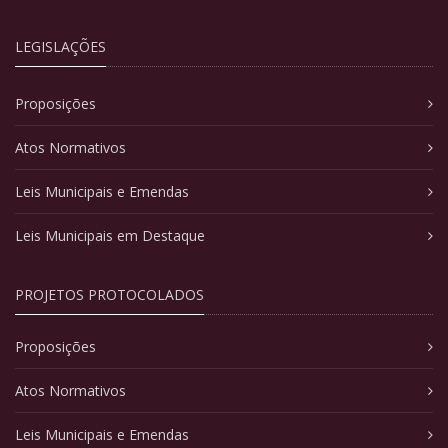
LEGISLAÇÕES
Proposições
Atos Normativos
Leis Municipais e Emendas
Leis Municipais em Destaque
PROJETOS PROTOCOLADOS
Proposições
Atos Normativos
Leis Municipais e Emendas