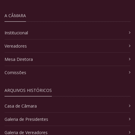
A CÂMARA
Institucional
Vereadores
Mesa Diretora
Comissões
ARQUIVOS HISTÓRICOS
Casa de Câmara
Galeria de Presidentes
Galeria de Vereadores