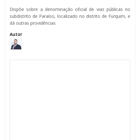
Dispõe sobre a denominação oficial de vias públicas no
subdistrito de Paraíso, localizado no distrito de Furquim, e
dá outras providências
Autor