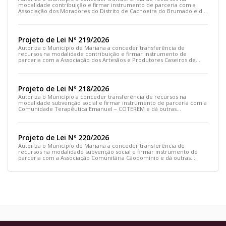
modalidade contribuição e firmar instrumento de parceria com a
Associação dos Moradores do Distrito de Cachoeira do Brumado e dá
outras providências
Projeto de Lei Nº 219/2026
Autoriza o Município de Mariana a conceder transferência de
recursos na modalidade contribuição e firmar instrumento de
parceria com a Associação dos Artesãos e Produtores Caseiros de
Cláudio Manoel e dá outras providências.
Projeto de Lei Nº 218/2026
Autoriza o Município a conceder transferência de recursos na
modalidade subvenção social e firmar instrumento de parceria com a
Comunidade Terapêutica Emanuel – COTEREM e dá outras
providências.
Projeto de Lei Nº 220/2026
Autoriza o Município de Mariana a conceder transferência de
recursos na modalidade subvenção social e firmar instrumento de
parceria com a Associação Comunitária Cãodomínio e dá outras
providências