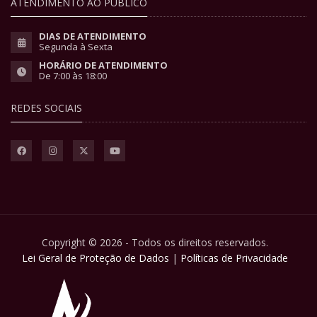
ATENDIMENTO AO PÚBLICO
DIAS DE ATENDIMENTO
Segunda à Sexta
HORÁRIO DE ATENDIMENTO
De 7:00 às 18:00
REDES SOCIAIS
Copyright © 2026 - Todos os direitos reservados.
Lei Geral de Proteção de Dados
|
Políticas de Privacidade