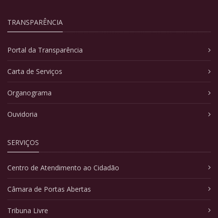
TRANSPARÊNCIA
Portal da Transparência
Carta de Serviços
Organograma
Ouvidoria
SERVIÇOS
Centro de Atendimento ao Cidadão
Câmara de Portas Abertas
Tribuna Livre