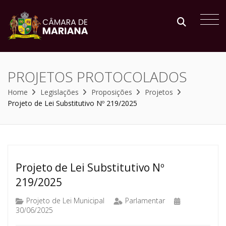
PROJETOS PROTOCOLADOS
Home
Legislações
Proposições
Projetos
Projeto de Lei Substitutivo Nº 219/2025
Projeto de Lei Substitutivo Nº
219/2025
Projeto de Lei Municipal
Parlamentar
30/06/2025