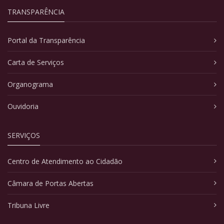
TRANSPARÊNCIA
Portal da Transparência
Carta de Serviços
Organograma
Ouvidoria
SERVIÇOS
Centro de Atendimento ao Cidadão
Câmara de Portas Abertas
Tribuna Livre