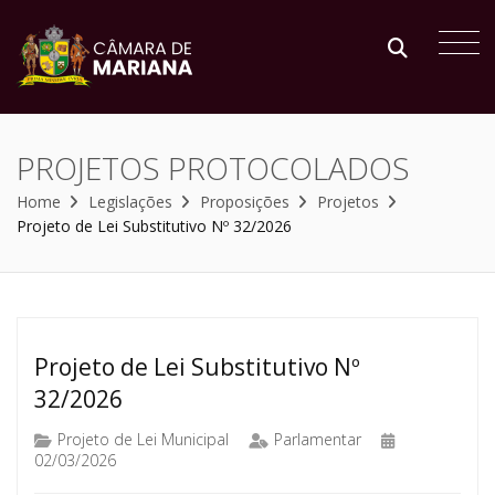
PROJETOS PROTOCOLADOS
Home
Legislações
Proposições
Projetos
Projeto de Lei Substitutivo Nº 32/2026
Projeto de Lei Substitutivo Nº
32/2026
Projeto de Lei Municipal
Parlamentar
02/03/2026