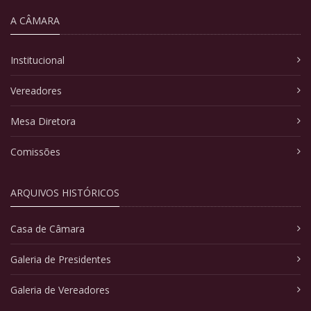
A CÂMARA
Institucional
Vereadores
Mesa Diretora
Comissões
ARQUIVOS HISTÓRICOS
Casa de Câmara
Galeria de Presidentes
Galeria de Vereadores