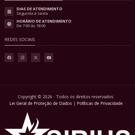
DIAS DE ATENDIMENTO
Segunda à Sexta
HORÁRIO DE ATENDIMENTO
De 7:00 às 18:00
REDES SOCIAIS
Copyright © 2026 - Todos os direitos reservados.
Lei Geral de Proteção de Dados
|
Políticas de Privacidade