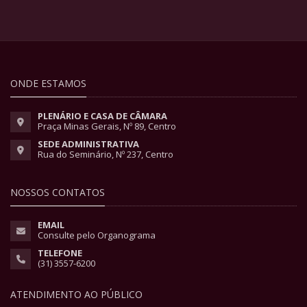
ONDE ESTAMOS
PLENÁRIO E CASA DE CÂMARA
Praça Minas Gerais, Nº 89, Centro
SEDE ADMINISTRATIVA
Rua do Seminário, Nº 237, Centro
NOSSOS CONTATOS
EMAIL
Consulte pelo Organograma
TELEFONE
(31) 3557-6200
ATENDIMENTO AO PÚBLICO