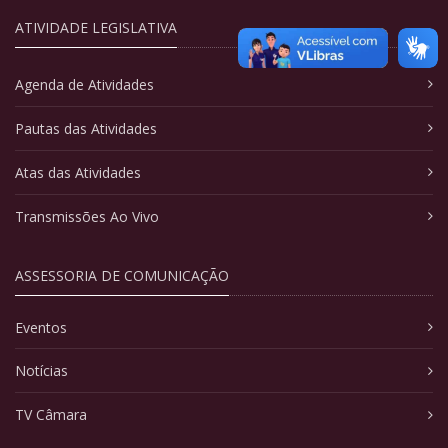
ATIVIDADE LEGISLATIVA
Agenda de Atividades
Pautas das Atividades
Atas das Atividades
Transmissões Ao Vivo
ASSESSORIA DE COMUNICAÇÃO
Eventos
Notícias
TV Câmara