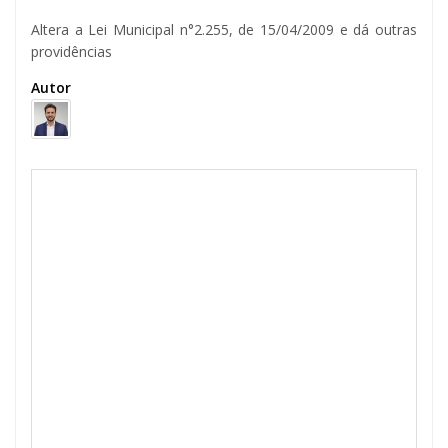
Altera a Lei Municipal n°2.255, de 15/04/2009 e dá outras
providências
Autor