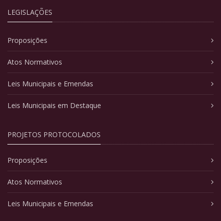
LEGISLAÇÕES
Proposições
Atos Normativos
Leis Municipais e Emendas
Leis Municipais em Destaque
PROJETOS PROTOCOLADOS
Proposições
Atos Normativos
Leis Municipais e Emendas