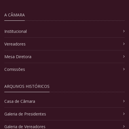
A CÂMARA
Institucional
Vereadores
Mesa Diretora
Comissões
ARQUIVOS HISTÓRICOS
Casa de Câmara
Galeria de Presidentes
Galeria de Vereadores