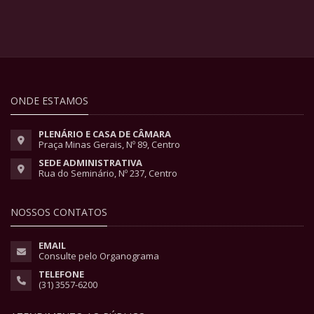
ONDE ESTAMOS
PLENÁRIO E CASA DE CÂMARA
Praça Minas Gerais, Nº 89, Centro
SEDE ADMINISTRATIVA
Rua do Seminário, Nº 237, Centro
NOSSOS CONTATOS
EMAIL
Consulte pelo Organograma
TELEFONE
(31) 3557-6200