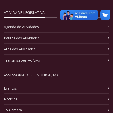
ATIVIDADE LEGISLATIVA
Agenda de Atividades
Pautas das Atividades
Atas das Atividades
Transmissões Ao Vivo
ASSESSORIA DE COMUNICAÇÃO
Eventos
Notícias
TV Câmara