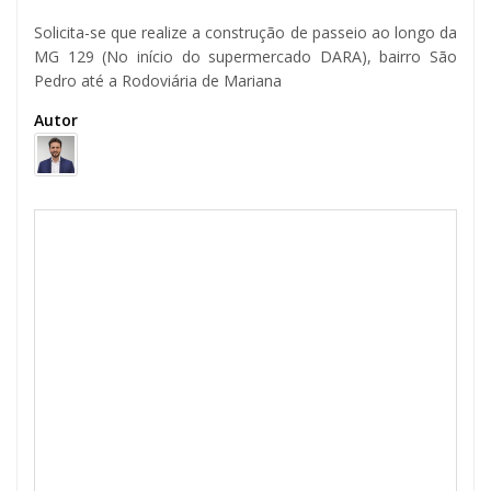
Solicita-se que realize a construção de passeio ao longo da
MG 129 (No início do supermercado DARA), bairro São
Pedro até a Rodoviária de Mariana
Autor