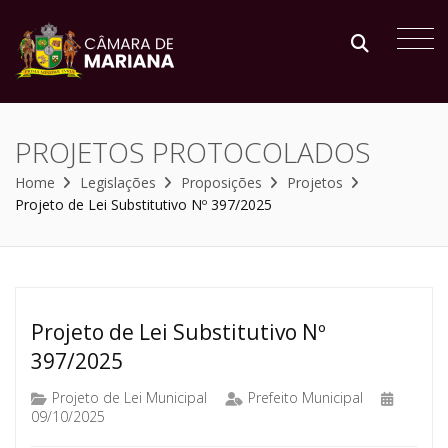
PROJETOS PROTOCOLADOS
Home
Legislações
Proposições
Projetos
Projeto de Lei Substitutivo Nº 397/2025
Projeto de Lei Substitutivo Nº
397/2025
Projeto de Lei Municipal
Prefeito Municipal
09/10/2025