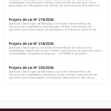
modalidade contribuição e firmar instrumento de parceria com a
Associação dos Moradores do Distrito de Cachoeira do Brumado e dá
outras providências
Projeto de Lei Nº 219/2026
Autoriza o Município de Mariana a conceder transferência de
recursos na modalidade contribuição e firmar instrumento de
parceria com a Associação dos Artesãos e Produtores Caseiros de
Cláudio Manoel e dá outras providências.
Projeto de Lei Nº 218/2026
Autoriza o Município a conceder transferência de recursos na
modalidade subvenção social e firmar instrumento de parceria com a
Comunidade Terapêutica Emanuel – COTEREM e dá outras
providências.
Projeto de Lei Nº 220/2026
Autoriza o Município de Mariana a conceder transferência de
recursos na modalidade subvenção social e firmar instrumento de
parceria com a Associação Comunitária Cãodomínio e dá outras
providências