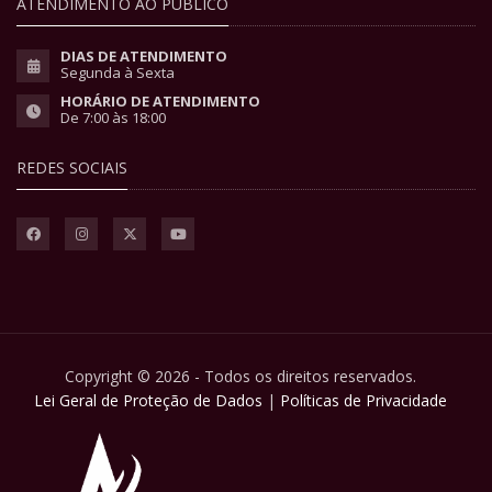
ATENDIMENTO AO PÚBLICO
DIAS DE ATENDIMENTO
Segunda à Sexta
HORÁRIO DE ATENDIMENTO
De 7:00 às 18:00
REDES SOCIAIS
Copyright © 2026 - Todos os direitos reservados.
Lei Geral de Proteção de Dados
|
Políticas de Privacidade