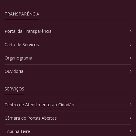
TRANSPARÊNCIA
Portal da Transparência
Carta de Serviços
Organograma
Ouvidoria
SERVIÇOS
Centro de Atendimento ao Cidadão
Câmara de Portas Abertas
Tribuna Livre