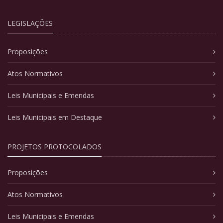
LEGISLAÇÕES
Proposições
Atos Normativos
Leis Municipais e Emendas
Leis Municipais em Destaque
PROJETOS PROTOCOLADOS
Proposições
Atos Normativos
Leis Municipais e Emendas