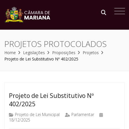
PROJETOS PROTOCOLADOS
Home
Legislações
Proposições
Projetos
Projeto de Lei Substitutivo Nº 402/2025
Projeto de Lei Substitutivo Nº
402/2025
Projeto de Lei Municipal
Parlamentar
18/12/2025