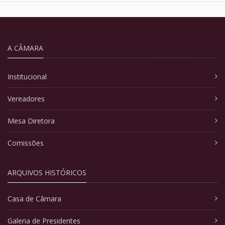
A CÂMARA
Institucional
Vereadores
Mesa Diretora
Comissões
ARQUIVOS HISTÓRICOS
Casa de Câmara
Galeria de Presidentes