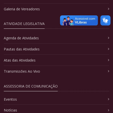
Galeria de Vereadores
ATIVIDADE LEGISLATIVA
Agenda de Atividades
Pautas das Atividades
Atas das Atividades
Transmissões Ao Vivo
ASSESSORIA DE COMUNICAÇÃO
Eventos
Notícias