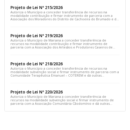
Projeto de Lei Nº 215/2026
Autoriza o Município a conceder transferência de recursos na
modalidade contribuição e firmar instrumento de parceria com a
Associação dos Moradores do Distrito de Cachoeira do Brumado e dá
outras providências
Projeto de Lei Nº 219/2026
Autoriza o Município de Mariana a conceder transferência de
recursos na modalidade contribuição e firmar instrumento de
parceria com a Associação dos Artesãos e Produtores Caseiros de
Cláudio Manoel e dá outras providências.
Projeto de Lei Nº 218/2026
Autoriza o Município a conceder transferência de recursos na
modalidade subvenção social e firmar instrumento de parceria com a
Comunidade Terapêutica Emanuel – COTEREM e dá outras
providências.
Projeto de Lei Nº 220/2026
Autoriza o Município de Mariana a conceder transferência de
recursos na modalidade subvenção social e firmar instrumento de
parceria com a Associação Comunitária Cãodomínio e dá outras
providências