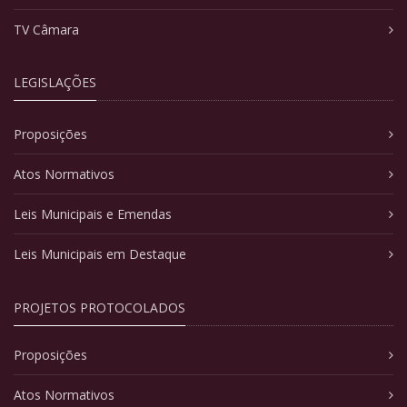
TV Câmara
LEGISLAÇÕES
Proposições
Atos Normativos
Leis Municipais e Emendas
Leis Municipais em Destaque
PROJETOS PROTOCOLADOS
Proposições
Atos Normativos