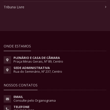
Tribuna Livre
ONDE ESTAMOS
PLENÁRIO E CASA DE CÂMARA
Praça Minas Gerais, Nº 89, Centro
SEDE ADMINISTRATIVA
Rua do Seminário, Nº 237, Centro
NOSSOS CONTATOS
EMAIL
Consulte pelo Organograma
TELEFONE