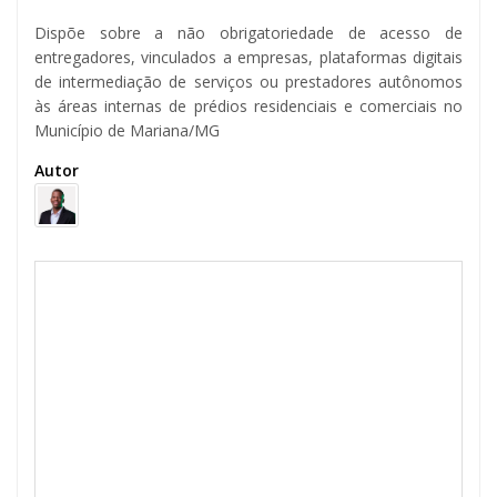
Dispõe sobre a não obrigatoriedade de acesso de
entregadores, vinculados a empresas, plataformas digitais
de intermediação de serviços ou prestadores autônomos
às áreas internas de prédios residenciais e comerciais no
Município de Mariana/MG
Autor