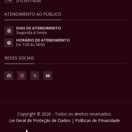
(31) 3557-6200
ATENDIMENTO AO PÚBLICO
DIAS DE ATENDIMENTO
Segunda à Sexta
HORÁRIO DE ATENDIMENTO
De 7:00 às 18:00
REDES SOCIAIS
Copyright © 2026 - Todos os direitos reservados.
Lei Geral de Proteção de Dados
|
Políticas de Privacidade