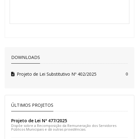
DOWNLOADS
Projeto de Lei Substitutivo Nº 402/2025
0
ÚLTIMOS PROJETOS
Projeto de Lei Nº 477/2025
Dispõe sobre a Recomposição da Remuneração dos Servidores
Públicos Municipais e dá outras providências.