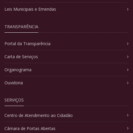
Leis Municipais e Emendas
TRANSPARÊNCIA
Portal da Transparência
Carta de Serviços
Organograma
Ouvidoria
SERVIÇOS
Centro de Atendimento ao Cidadão
Câmara de Portas Abertas