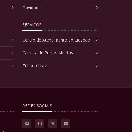
Ouvidoria
SERVIÇOS
Centro de Atendimento ao Cidadão
Câmara de Portas Abertas
Tribuna Livre
REDES SOCIAIS
TO