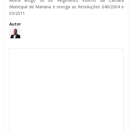
Altera artigo 36 do Regimento Interno da Câmara
Municipal de Mariana e revoga as Resoluções 046/2004 e
03/2011
Autor