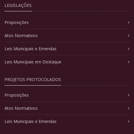
LEGISLAÇÕES
Proposições
Atos Normativos
Leis Municipais e Emendas
Leis Municipais em Destaque
PROJETOS PROTOCOLADOS
Proposições
Atos Normativos
Leis Municipais e Emendas