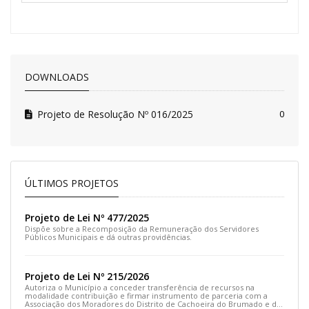
DOWNLOADS
Projeto de Resolução Nº 016/2025
0
ÚLTIMOS PROJETOS
Projeto de Lei Nº 477/2025
Dispõe sobre a Recomposição da Remuneração dos Servidores
Públicos Municipais e dá outras providências.
Projeto de Lei Nº 215/2026
Autoriza o Município a conceder transferência de recursos na
modalidade contribuição e firmar instrumento de parceria com a
Associação dos Moradores do Distrito de Cachoeira do Brumado e dá