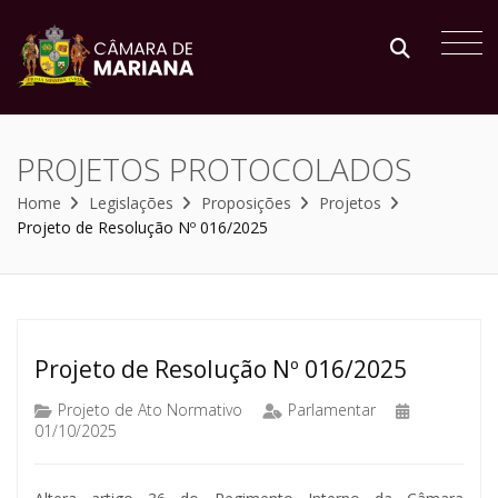
PROJETOS PROTOCOLADOS
Home
Legislações
Proposições
Projetos
Projeto de Resolução Nº 016/2025
Projeto de Resolução Nº 016/2025
Projeto de Ato Normativo
Parlamentar
01/10/2025