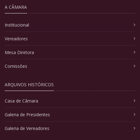
A CÂMARA
Institucional
Vereadores
Mesa Diretora
Comissões
ARQUIVOS HISTÓRICOS
Casa de Câmara
Galeria de Presidentes
Galeria de Vereadores