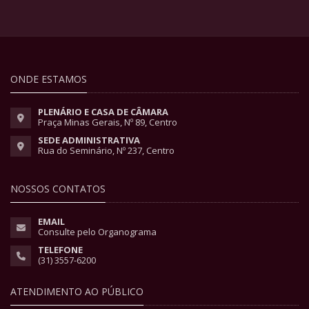
ONDE ESTAMOS
PLENÁRIO E CASA DE CÂMARA
Praça Minas Gerais, Nº 89, Centro
SEDE ADMINISTRATIVA
Rua do Seminário, Nº 237, Centro
NOSSOS CONTATOS
EMAIL
Consulte pelo Organograma
TELEFONE
(31) 3557-6200
ATENDIMENTO AO PÚBLICO