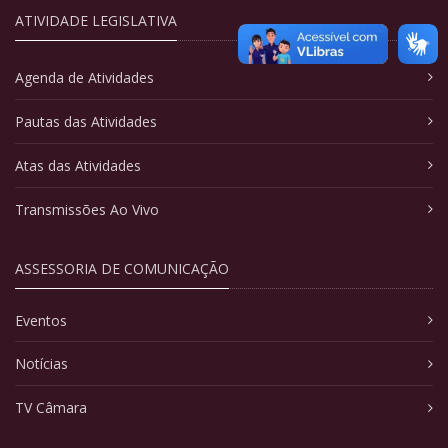
ATIVIDADE LEGISLATIVA
Agenda de Atividades
Pautas das Atividades
Atas das Atividades
Transmissões Ao Vivo
ASSESSORIA DE COMUNICAÇÃO
Eventos
Notícias
TV Câmara