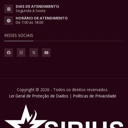
DIAS DE ATENDIMENTO
Segunda à Sexta
HORÁRIO DE ATENDIMENTO
De 7:00 às 18:00
REDES SOCIAIS
Copyright © 2026 - Todos os direitos reservados.
Lei Geral de Proteção de Dados
|
Políticas de Privacidade