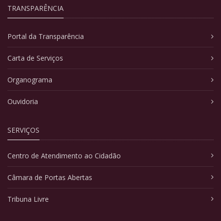
TRANSPARÊNCIA
Portal da Transparência
Carta de Serviços
Organograma
Ouvidoria
SERVIÇOS
Centro de Atendimento ao Cidadão
Câmara de Portas Abertas
Tribuna Livre