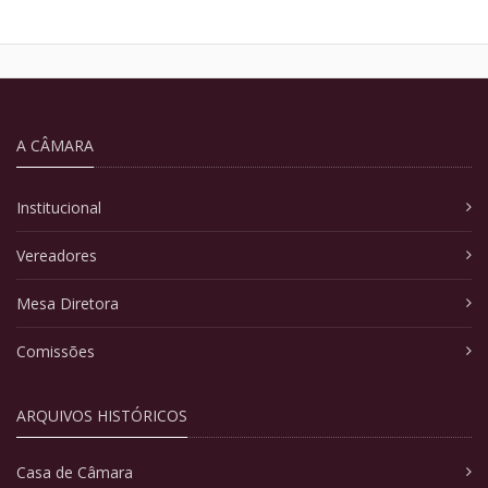
A CÂMARA
Institucional
Vereadores
Mesa Diretora
Comissões
ARQUIVOS HISTÓRICOS
Casa de Câmara