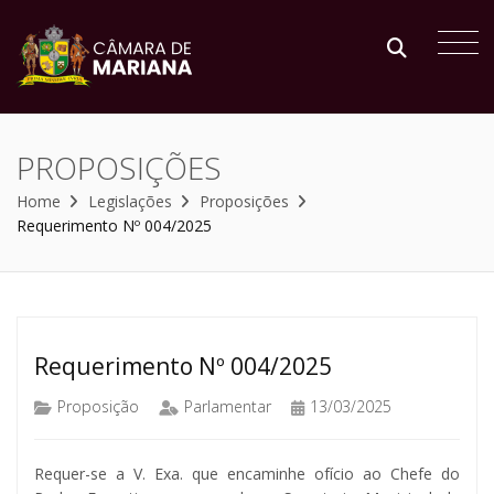
PROPOSIÇÕES
Home
Legislações
Proposições
Requerimento Nº 004/2025
Requerimento Nº 004/2025
Proposição
Parlamentar
13/03/2025
Requer-se a V. Exa. que encaminhe ofício ao Chefe do