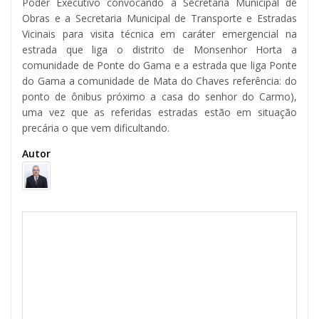
Poder Executivo convocando a Secretaria Municipal de
Obras e a Secretaria Municipal de Transporte e Estradas
Vicinais para visita técnica em caráter emergencial na
estrada que liga o distrito de Monsenhor Horta a
comunidade de Ponte do Gama e a estrada que liga Ponte
do Gama a comunidade de Mata do Chaves referência: do
ponto de ônibus próximo a casa do senhor do Carmo),
uma vez que as referidas estradas estão em situação
precária o que vem dificultando.
Autor