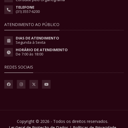
TELEFONE
(31) 3557-6200
ATENDIMENTO AO PÚBLICO
DIAS DE ATENDIMENTO
Segunda à Sexta
HORÁRIO DE ATENDIMENTO
De 7:00 às 18:00
REDES SOCIAIS
Copyright © 2026 - Todos os direitos reservados.
Lei Geral de Proteção de Dados
|
Políticas de Privacidade