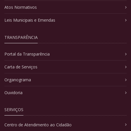
Atos Normativos
Leis Municipais e Emendas
TRANSPARÊNCIA
Portal da Transparência
Carta de Serviços
Organograma
Ouvidoria
SERVIÇOS
Centro de Atendimento ao Cidadão