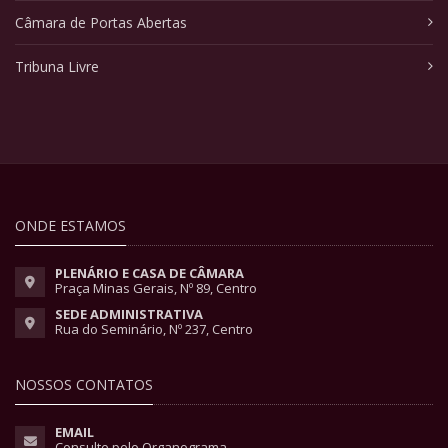
Câmara de Portas Abertas
Tribuna Livre
ONDE ESTAMOS
PLENÁRIO E CASA DE CÂMARA
Praça Minas Gerais, Nº 89, Centro
SEDE ADMINISTRATIVA
Rua do Seminário, Nº 237, Centro
NOSSOS CONTATOS
EMAIL
Consulte pelo Organograma