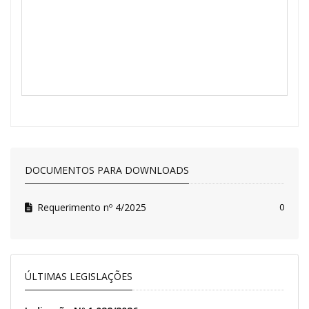
DOCUMENTOS PARA DOWNLOADS
Requerimento nº 4/2025
0
ÚLTIMAS LEGISLAÇÕES