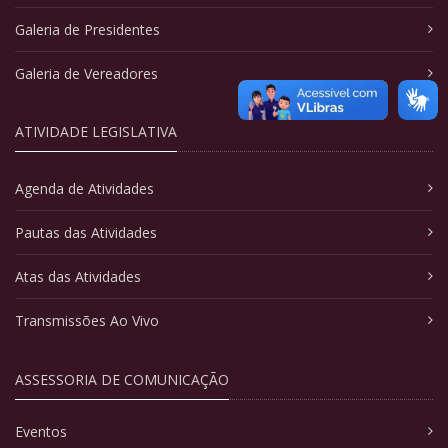
Galeria de Presidentes
Galeria de Vereadores
ATIVIDADE LEGISLATIVA
Agenda de Atividades
Pautas das Atividades
Atas das Atividades
Transmissões Ao Vivo
ASSESSORIA DE COMUNICAÇÃO
Eventos