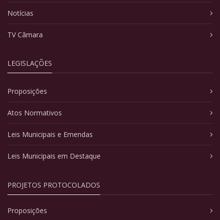
Notícias
TV Câmara
LEGISLAÇÕES
Proposições
Atos Normativos
Leis Municipais e Emendas
Leis Municipais em Destaque
PROJETOS PROTOCOLADOS
Proposições