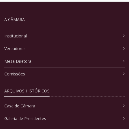
A CÂMARA
Institucional
Vereadores
Mesa Diretora
Comissões
ARQUIVOS HISTÓRICOS
Casa de Câmara
Galeria de Presidentes