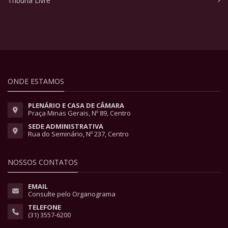
Tribuna Livre
ONDE ESTAMOS
PLENÁRIO E CASA DE CÂMARA
Praça Minas Gerais, Nº 89, Centro
SEDE ADMINISTRATIVA
Rua do Seminário, Nº 237, Centro
NOSSOS CONTATOS
EMAIL
Consulte pelo Organograma
TELEFONE
(31) 3557-6200