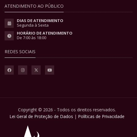
ATENDIMENTO AO PÚBLICO
DIAS DE ATENDIMENTO
Segunda à Sexta
HORÁRIO DE ATENDIMENTO
De 7:00 às 18:00
REDES SOCIAIS
Copyright © 2026 - Todos os direitos reservados.
Lei Geral de Proteção de Dados
|
Políticas de Privacidade