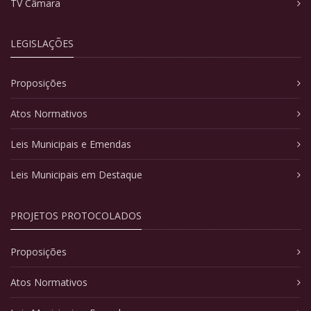
TV Câmara
LEGISLAÇÕES
Proposições
Atos Normativos
Leis Municipais e Emendas
Leis Municipais em Destaque
PROJETOS PROTOCOLADOS
Proposições
Atos Normativos