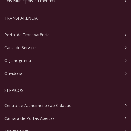
Leis Municipais e Emendas
TRANSPARÊNCIA
Portal da Transparência
Carta de Serviços
Organograma
Ouvidoria
SERVIÇOS
Centro de Atendimento ao Cidadão
Câmara de Portas Abertas