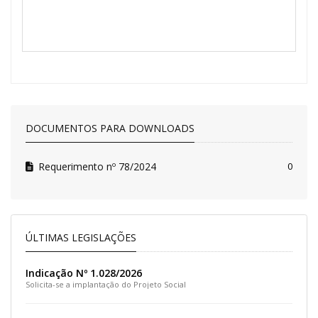
DOCUMENTOS PARA DOWNLOADS
Requerimento nº 78/2024
0
ÚLTIMAS LEGISLAÇÕES
Indicação Nº 1.028/2026
Solicita-se a implantação do Projeto Social