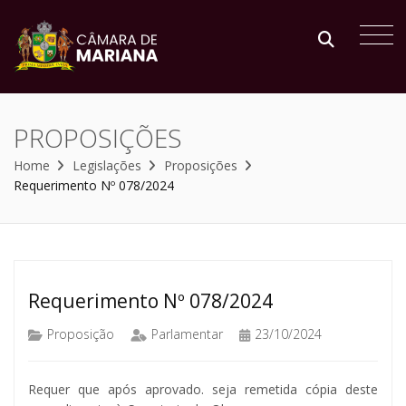
PROPOSIÇÕES
Home
Legislações
Proposições
Requerimento Nº 078/2024
Requerimento Nº 078/2024
Proposição
Parlamentar
23/10/2024
Requer que após aprovado. seja remetida cópia deste