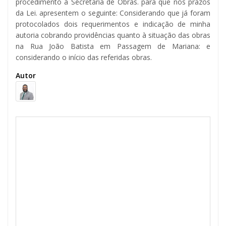
procedimento à Secretaria de Obras. para que nos prazos
da Lei. apresentem o seguinte: Considerando que já foram
protocolados dois requerimentos e indicação de minha
autoria cobrando providências quanto à situação das obras
na Rua João Batista em Passagem de Mariana: e
considerando o início das referidas obras.
Autor