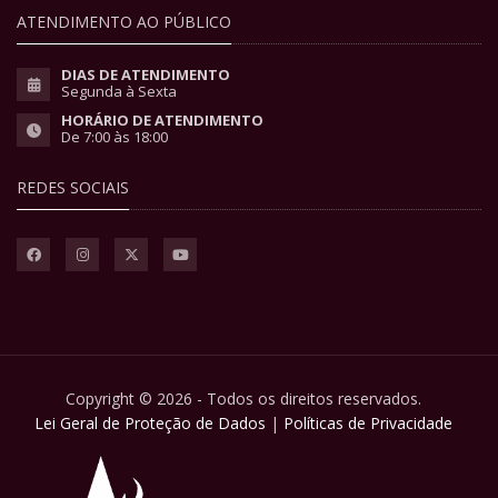
ATENDIMENTO AO PÚBLICO
DIAS DE ATENDIMENTO
Segunda à Sexta
HORÁRIO DE ATENDIMENTO
De 7:00 às 18:00
REDES SOCIAIS
Copyright © 2026 - Todos os direitos reservados.
Lei Geral de Proteção de Dados
|
Políticas de Privacidade