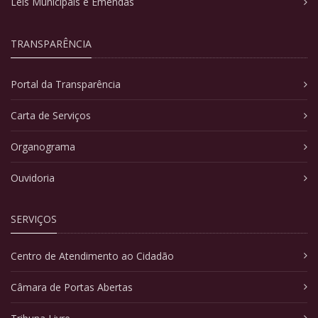
Leis Municipais e Emendas
TRANSPARÊNCIA
Portal da Transparência
Carta de Serviços
Organograma
Ouvidoria
SERVIÇOS
Centro de Atendimento ao Cidadão
Câmara de Portas Abertas