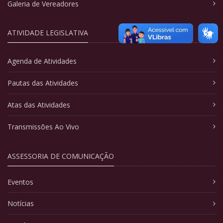
Galeria de Vereadores
ATIVIDADE LEGISLATIVA
Agenda de Atividades
Pautas das Atividades
Atas das Atividades
Transmissões Ao Vivo
ASSESSORIA DE COMUNICAÇÃO
Eventos
Notícias