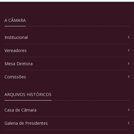
A CÂMARA
Institucional
Vereadores
Mesa Diretora
Comissões
ARQUIVOS HISTÓRICOS
Casa de Câmara
Galeria de Presidentes