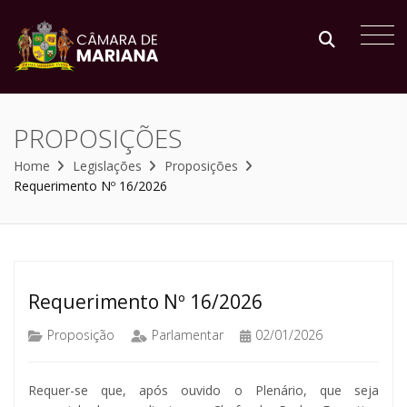
PROPOSIÇÕES
Home
Legislações
Proposições
Requerimento Nº 16/2026
Requerimento Nº 16/2026
Proposição
Parlamentar
02/01/2026
Requer-se que, após ouvido o Plenário, que seja