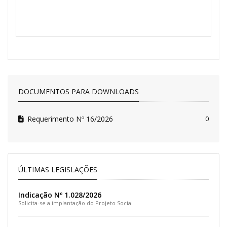
DOCUMENTOS PARA DOWNLOADS
Requerimento Nº 16/2026
0
ÚLTIMAS LEGISLAÇÕES
Indicação Nº 1.028/2026
Solicita-se a implantação do Projeto Social