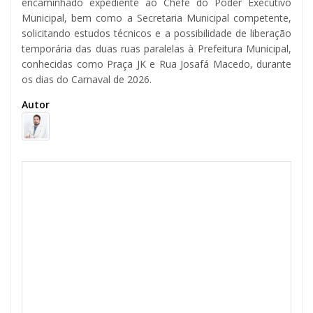
encaminhado expediente ao Chefe do Poder Executivo
Municipal, bem como a Secretaria Municipal competente,
solicitando estudos técnicos e a possibilidade de liberação
temporária das duas ruas paralelas à Prefeitura Municipal,
conhecidas como Praça JK e Rua Josafá Macedo, durante
os dias do Carnaval de 2026.
Autor