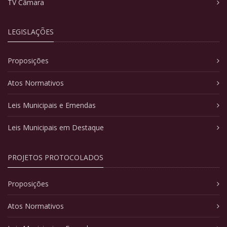
TV Câmara
LEGISLAÇÕES
Proposições
Atos Normativos
Leis Municipais e Emendas
Leis Municipais em Destaque
PROJETOS PROTOCOLADOS
Proposições
Atos Normativos