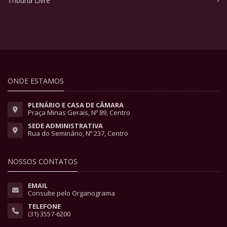
Tribuna Livre
ONDE ESTAMOS
PLENÁRIO E CASA DE CÂMARA
Praça Minas Gerais, Nº 89, Centro
SEDE ADMINISTRATIVA
Rua do Seminário, Nº 237, Centro
NOSSOS CONTATOS
EMAIL
Consulte pelo Organograma
TELEFONE
(31) 3557-6200