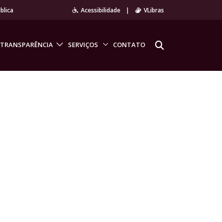
blica
Acessibilidade
|
VLibras
TRANSPARÊNCIA
SERVIÇOS
CONTATO