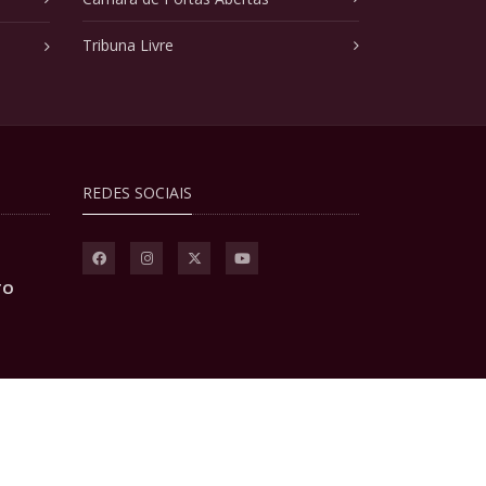
Tribuna Livre
REDES SOCIAIS
TO