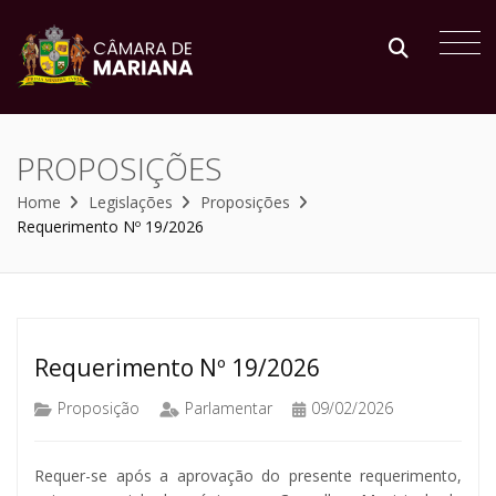
PROPOSIÇÕES
Home
Legislações
Proposições
Requerimento Nº 19/2026
Requerimento Nº 19/2026
Proposição
Parlamentar
09/02/2026
Requer-se após a aprovação do presente requerimento,