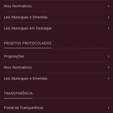
Atos Normativos
Leis Municipais e Emendas
Leis Municipais em Destaque
PROJETOS PROTOCOLADOS
Proposições
Atos Normativos
Leis Municipais e Emendas
TRANSPARÊNCIA
Portal da Transparência