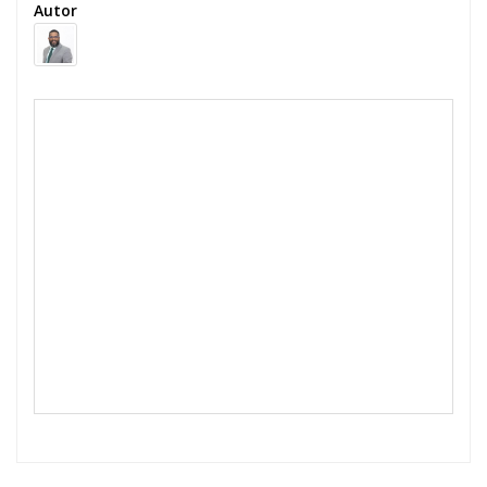
Autor