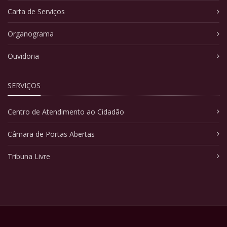
Carta de Serviços
Organograma
Ouvidoria
SERVIÇOS
Centro de Atendimento ao Cidadão
Câmara de Portas Abertas
Tribuna Livre