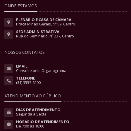
ONDE ESTAMOS
PLENÁRIO E CASA DE CÂMARA
Praça Minas Gerais, Nº 89, Centro
SEDE ADMINISTRATIVA
Rua do Seminário, Nº 237, Centro
NOSSOS CONTATOS
EMAIL
Consulte pelo Organograma
TELEFONE
(31) 3557-6200
ATENDIMENTO AO PÚBLICO
DIAS DE ATENDIMENTO
Segunda à Sexta
HORÁRIO DE ATENDIMENTO
De 7:00 às 18:00