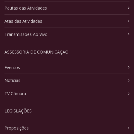
Pautas das Atividades
Atas das Atividades
Transmissões Ao Vivo
ASSESSORIA DE COMUNICAÇÃO
Eventos
Notícias
TV Câmara
LEGISLAÇÕES
Proposições