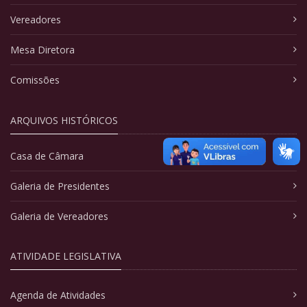
Vereadores
Mesa Diretora
Comissões
ARQUIVOS HISTÓRICOS
Casa de Câmara
Galeria de Presidentes
Galeria de Vereadores
ATIVIDADE LEGISLATIVA
Agenda de Atividades