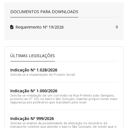
DOCUMENTOS PARA DOWNLOADS
Requerimento Nº 19/2026
0
ÚLTIMAS LEGISLAÇÕES
Indicação Nº 1.028/2026
Solicita-se a implantação do Projeto Social
Indicação Nº 1.000/2026
Solicita-se instalação de um corrimão na Rua Prefeito João Sampaio,
próximo ao n° 123, no bairro São Gonçalo, visando proporcionar mais
segurança aos pedestres que transitam pelo local
Indicação Nº 999/2026
Solicita-se análise da possibilidade de alteração no itinerário do
transporte coletivo que atende o bairro São Gonçalo, de modo que o