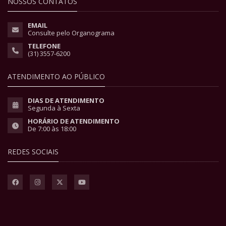
NOSSOS CONTATOS
EMAIL
Consulte pelo Organograma
TELEFONE
(31) 3557-6200
ATENDIMENTO AO PÚBLICO
DIAS DE ATENDIMENTO
Segunda à Sexta
HORÁRIO DE ATENDIMENTO
De 7:00 às 18:00
REDES SOCIAIS