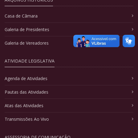
Casa de Câmara
Galeria de Presidentes
Galeria de Vereadores
ATIVIDADE LEGISLATIVA
Agenda de Atividades
Pautas das Atividades
Atas das Atividades
Transmissões Ao Vivo
ASSESSORIA DE COMUNICAÇÃO