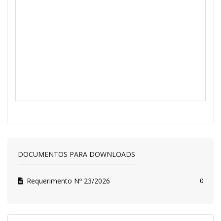
DOCUMENTOS PARA DOWNLOADS
Requerimento Nº 23/2026
0