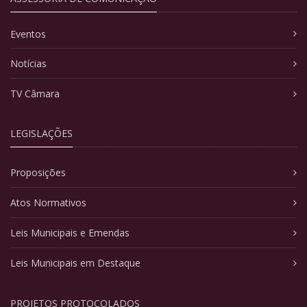
Eventos
Notícias
TV Câmara
LEGISLAÇÕES
Proposições
Atos Normativos
Leis Municipais e Emendas
Leis Municipais em Destaque
PROJETOS PROTOCOLADOS