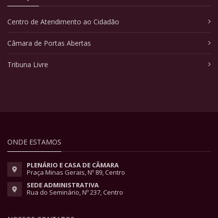
Centro de Atendimento ao Cidadão
Câmara de Portas Abertas
Tribuna Livre
ONDE ESTAMOS
PLENÁRIO E CASA DE CÂMARA
Praça Minas Gerais, Nº 89, Centro
SEDE ADMINISTRATIVA
Rua do Seminário, Nº 237, Centro