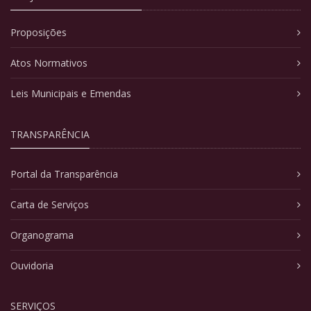
Proposições
Atos Normativos
Leis Municipais e Emendas
TRANSPARÊNCIA
Portal da Transparência
Carta de Serviços
Organograma
Ouvidoria
SERVIÇOS