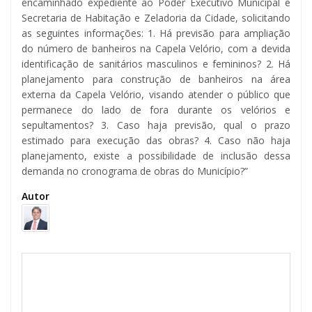
encaminhado expediente ao Poder Executivo Municipal e
Secretaria de Habitação e Zeladoria da Cidade, solicitando
as seguintes informações: 1. Há previsão para ampliação
do número de banheiros na Capela Velório, com a devida
identificação de sanitários masculinos e femininos? 2. Há
planejamento para construção de banheiros na área
externa da Capela Velório, visando atender o público que
permanece do lado de fora durante os velórios e
sepultamentos? 3. Caso haja previsão, qual o prazo
estimado para execução das obras? 4. Caso não haja
planejamento, existe a possibilidade de inclusão dessa
demanda no cronograma de obras do Município?”
Autor