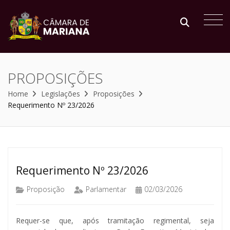
PROPOSIÇÕES
Home
Legislações
Proposições
Requerimento Nº 23/2026
Requerimento Nº 23/2026
Proposição
Parlamentar
02/03/2026
Requer-se que, após tramitação regimental, seja