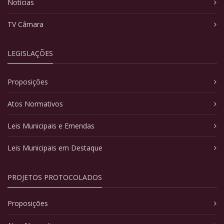
Notícias
TV Câmara
LEGISLAÇÕES
Proposições
Atos Normativos
Leis Municipais e Emendas
Leis Municipais em Destaque
PROJETOS PROTOCOLADOS
Proposições