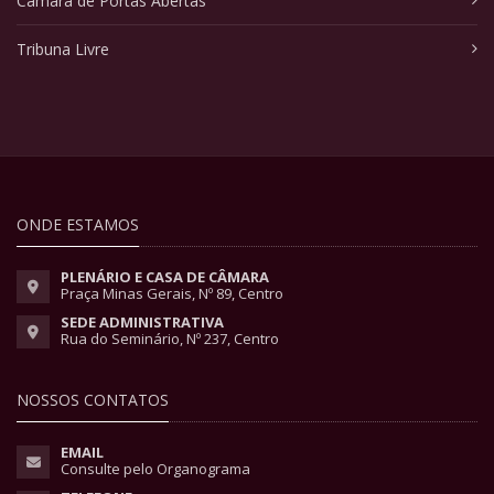
Câmara de Portas Abertas
Tribuna Livre
ONDE ESTAMOS
PLENÁRIO E CASA DE CÂMARA
Praça Minas Gerais, Nº 89, Centro
SEDE ADMINISTRATIVA
Rua do Seminário, Nº 237, Centro
NOSSOS CONTATOS
EMAIL
Consulte pelo Organograma