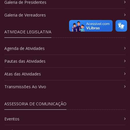
Galeria de Presidentes
Galeria de Vereadores
ATIVIDADE LEGISLATIVA
Agenda de Atividades
Pautas das Atividades
Atas das Atividades
Transmissões Ao Vivo
ASSESSORIA DE COMUNICAÇÃO
Eventos