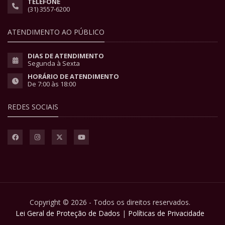
TELEFONE
(31) 3557-6200
ATENDIMENTO AO PÚBLICO
DIAS DE ATENDIMENTO
Segunda à Sexta
HORÁRIO DE ATENDIMENTO
De 7:00 às 18:00
REDES SOCIAIS
Copyright © 2026 - Todos os direitos reservados.
Lei Geral de Proteção de Dados
|
Políticas de Privacidade