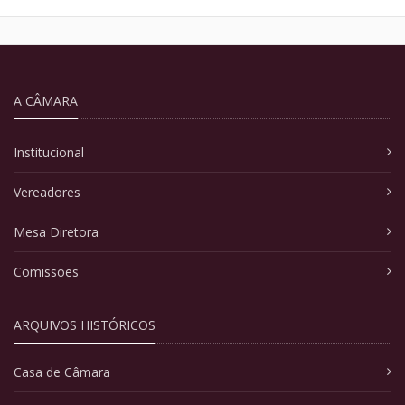
A CÂMARA
Institucional
Vereadores
Mesa Diretora
Comissões
ARQUIVOS HISTÓRICOS
Casa de Câmara