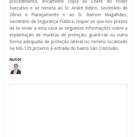
procedimento, encaminhe cópia ao Chefe do Poder
Executivo e se remeta ao Sr. André Bélico, Secretário de
Obras e Planejamento e ao Sr. Ramon Magalhães,
Secretário de Segurança Pública, requer-se que nos prazos
da lei envie a esta casa as seguintes informações sobre a
implantação de muretas de proteção, guard-rail ou outra
forma adequada de proteção lateral no terreno localizado
na MG-129 próximo à entrada do bairro São Cristóvão.
Autor