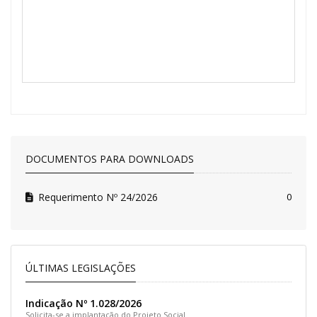
DOCUMENTOS PARA DOWNLOADS
Requerimento Nº 24/2026
0
ÚLTIMAS LEGISLAÇÕES
Indicação Nº 1.028/2026
Solicita-se a implantação do Projeto Social