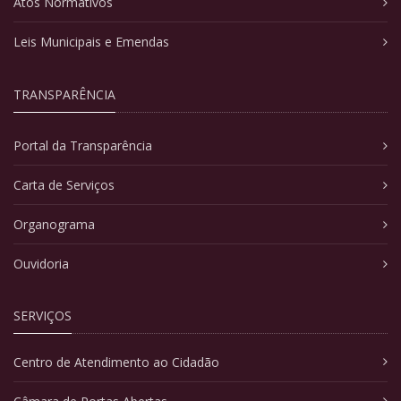
Atos Normativos
Leis Municipais e Emendas
TRANSPARÊNCIA
Portal da Transparência
Carta de Serviços
Organograma
Ouvidoria
SERVIÇOS
Centro de Atendimento ao Cidadão