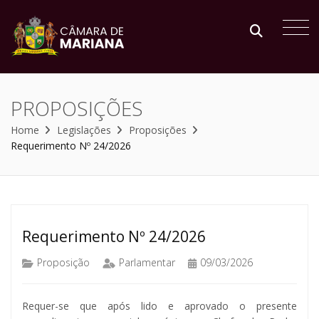
PROPOSIÇÕES
Home
Legislações
Proposições
Requerimento Nº 24/2026
Requerimento Nº 24/2026
Proposição
Parlamentar
09/03/2026
Requer-se que após lido e aprovado o presente