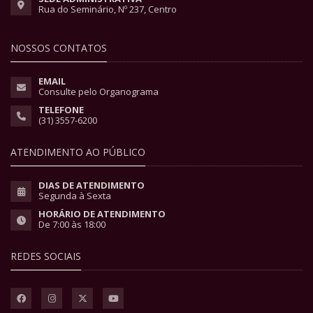
Rua do Seminário, Nº 237, Centro
NOSSOS CONTATOS
EMAIL
Consulte pelo Organograma
TELEFONE
(31) 3557-6200
ATENDIMENTO AO PÚBLICO
DIAS DE ATENDIMENTO
Segunda à Sexta
HORÁRIO DE ATENDIMENTO
De 7:00 às 18:00
REDES SOCIAIS