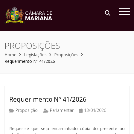
PROPOSIÇÕES
Home
Legislações
Proposições
Requerimento Nº 41/2026
Requerimento Nº 41/2026
Proposição
Parlamentar
13/04/2026
Requer-se que seja encaminhado cópia do presente ao