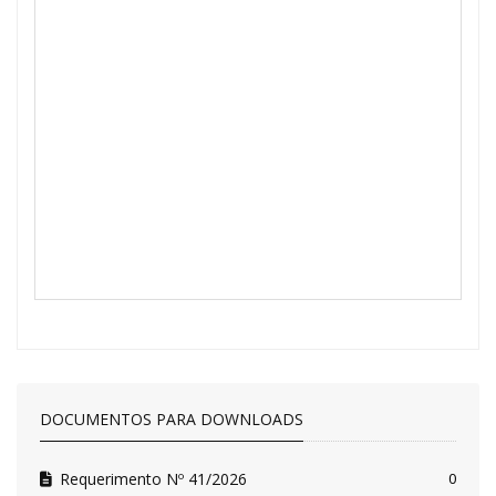
DOCUMENTOS PARA DOWNLOADS
Requerimento Nº 41/2026
0