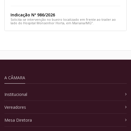
Indicação Nº 986/2026
Solicita-se intervenção no bueiro localizado em frente ao trailer ao
lado do Hospital Monsenhor Horta, em Mariana/MG”.
A CÂMARA
Institucional
Vereadores
Mesa Diretora