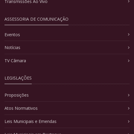
Transmissões Ao Vivo
ASSESSORIA DE COMUNICAÇÃO
Eventos
Notícias
TV Câmara
LEGISLAÇÕES
Proposições
Atos Normativos
Leis Municipais e Emendas