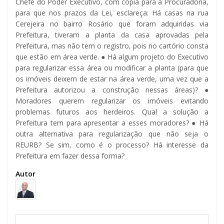
Chefe do Poder Executivo, com cópia para a Procuradoria,
para que nos prazos da Lei, esclareça: Há casas na rua
Cerejeira no bairro Rosário que foram adquiridas via
Prefeitura, tiveram a planta da casa aprovadas pela
Prefeitura, mas não tem o registro, pois no cartório consta
que estão em área verde. ● Há algum projeto do Executivo
para regularizar essa área ou modificar a planta (para que
os imóveis deixem de estar na área verde, uma vez que a
Prefeitura autorizou a construção nessas áreas)? ●
Moradores querem regularizar os imóveis evitando
problemas futuros aos herdeiros. Qual a solução a
Prefeitura tem para apresentar a esses moradores? ● Há
outra alternativa para regularização que não seja o
REURB? Se sim, como é o processo? Há interesse da
Prefeitura em fazer dessa forma?
Autor