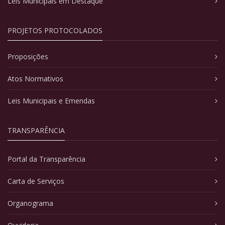
Leis Municipais em Destaque
PROJETOS PROTOCOLADOS
Proposições
Atos Normativos
Leis Municipais e Emendas
TRANSPARÊNCIA
Portal da Transparência
Carta de Serviços
Organograma