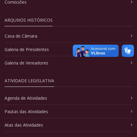
Comissões
ARQUIVOS HISTÓRICOS
Casa de Câmara
Galeria de Presidentes
Galeria de Vereadores
ATIVIDADE LEGISLATIVA
Agenda de Atividades
Pautas das Atividades
Atas das Atividades