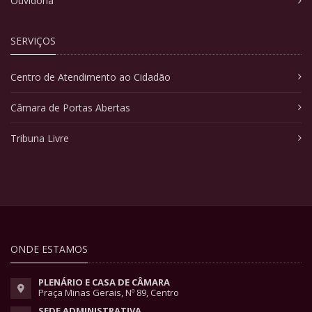
Ouvidoria
SERVIÇOS
Centro de Atendimento ao Cidadão
Câmara de Portas Abertas
Tribuna Livre
ONDE ESTAMOS
PLENÁRIO E CASA DE CÂMARA
Praça Minas Gerais, Nº 89, Centro
SEDE ADMINISTRATIVA