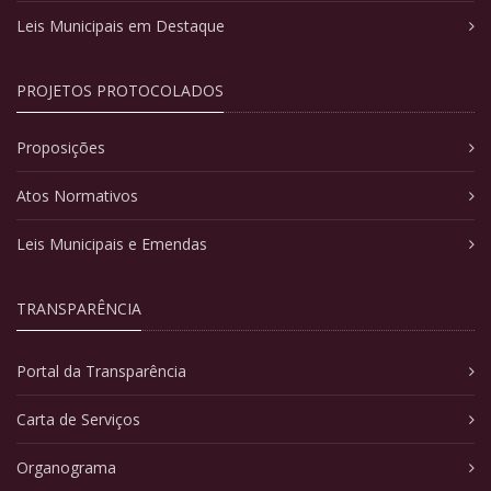
Leis Municipais em Destaque
PROJETOS PROTOCOLADOS
Proposições
Atos Normativos
Leis Municipais e Emendas
TRANSPARÊNCIA
Portal da Transparência
Carta de Serviços
Organograma