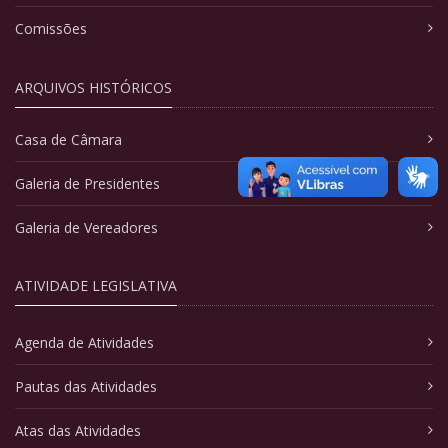
Comissões
ARQUIVOS HISTÓRICOS
Casa de Câmara
Galeria de Presidentes
Galeria de Vereadores
ATIVIDADE LEGISLATIVA
Agenda de Atividades
Pautas das Atividades
Atas das Atividades