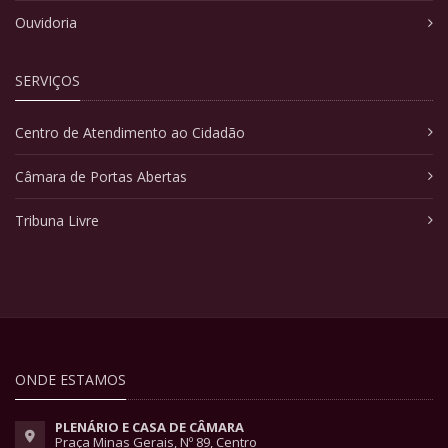
Ouvidoria
SERVIÇOS
Centro de Atendimento ao Cidadão
Câmara de Portas Abertas
Tribuna Livre
ONDE ESTAMOS
PLENÁRIO E CASA DE CÂMARA
Praça Minas Gerais, Nº 89, Centro