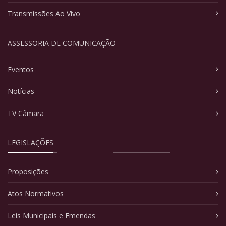
Transmissões Ao Vivo
ASSESSORIA DE COMUNICAÇÃO
Eventos
Notícias
TV Câmara
LEGISLAÇÕES
Proposições
Atos Normativos
Leis Municipais e Emendas