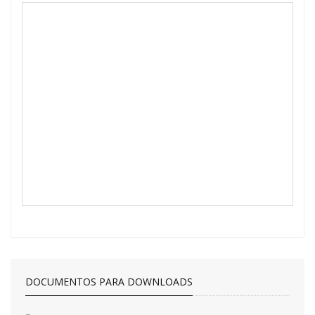
DOCUMENTOS PARA DOWNLOADS