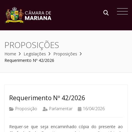
PROPOSIÇÕES
Home
Legislações
Proposições
Requerimento Nº 42/2026
Requerimento Nº 42/2026
Proposição
Parlamentar
16/04/2026
Requer-se que seja encaminhado cópia do presente ao