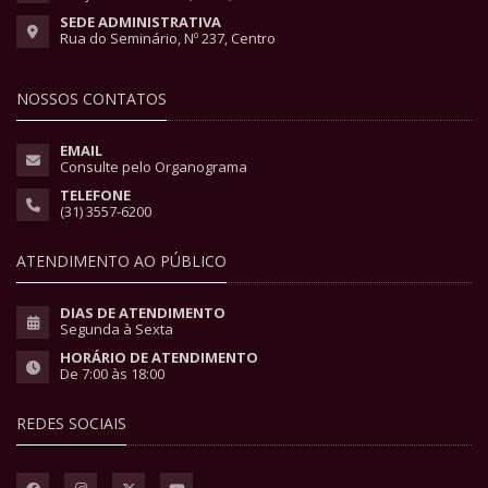
SEDE ADMINISTRATIVA
Rua do Seminário, Nº 237, Centro
NOSSOS CONTATOS
EMAIL
Consulte pelo Organograma
TELEFONE
(31) 3557-6200
ATENDIMENTO AO PÚBLICO
DIAS DE ATENDIMENTO
Segunda à Sexta
HORÁRIO DE ATENDIMENTO
De 7:00 às 18:00
REDES SOCIAIS