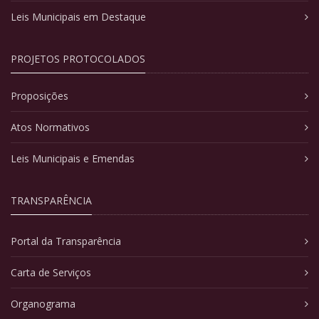
Leis Municipais em Destaque
PROJETOS PROTOCOLADOS
Proposições
Atos Normativos
Leis Municipais e Emendas
TRANSPARÊNCIA
Portal da Transparência
Carta de Serviços
Organograma