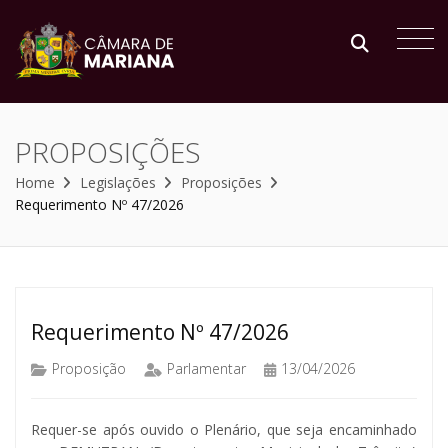
PROPOSIÇÕES
Home
Legislações
Proposições
Requerimento Nº 47/2026
Requerimento Nº 47/2026
Proposição
Parlamentar
13/04/2026
Requer-se após ouvido o Plenário, que seja encaminhado