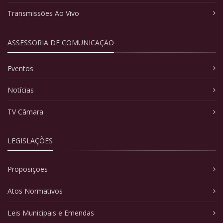
Transmissões Ao Vivo
ASSESSORIA DE COMUNICAÇÃO
Eventos
Notícias
TV Câmara
LEGISLAÇÕES
Proposições
Atos Normativos
Leis Municipais e Emendas