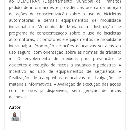
ao DEMUTRAN (Departamento Municipal de Trânsito)
pedido de informações e providências acerca da adoção
de ações de conscientização sobre o uso de bicicletas
automotoras e demais equipamentos de mobilidade
individual no Município de Mariana. ● Instituição de
programa de conscientização sobre o uso de bicicletas
automotoras, ciclomotores e equipamentos de mobilidade
individual; ● Promoção de ações educativas voltadas ao
uso seguro, com orientação sobre as normas de trânsito;
● Desenvolvimento de medidas para prevenção de
acidentes e redução de riscos a usuários e pedestres; ●
Incentivo ao uso de equipamentos de segurança; ●
Realização de campanhas educativas e divulgação de
materiais informativos; ● Avaliação da execução das ações
com recursos já disponíveis, sem geração de novas
despesas.
Autor