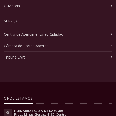
Ouvidoria
SERVIÇOS
Centro de Atendimento ao Cidadão
Câmara de Portas Abertas
Tribuna Livre
ONDE ESTAMOS
PLENÁRIO E CASA DE CÂMARA
Praça Minas Gerais, Nº 89, Centro