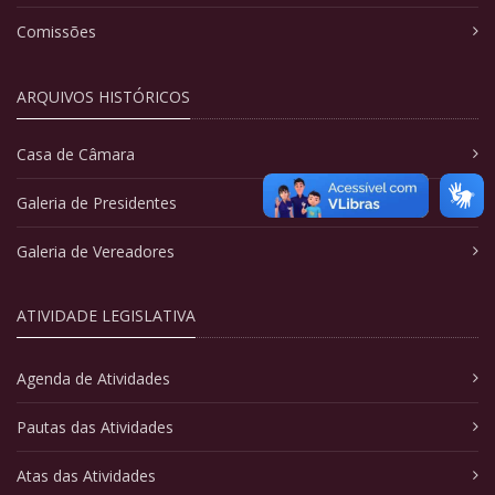
Comissões
ARQUIVOS HISTÓRICOS
Casa de Câmara
Galeria de Presidentes
Galeria de Vereadores
ATIVIDADE LEGISLATIVA
Agenda de Atividades
Pautas das Atividades
Atas das Atividades