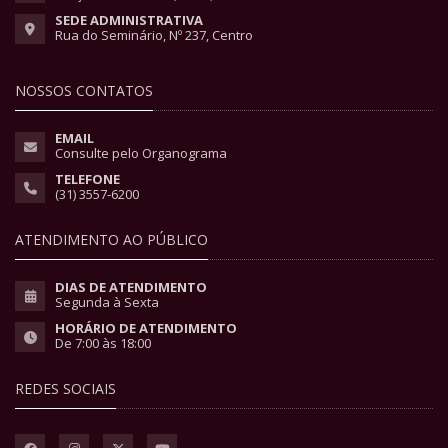
SEDE ADMINISTRATIVA
Rua do Seminário, Nº 237, Centro
NOSSOS CONTATOS
EMAIL
Consulte pelo Organograma
TELEFONE
(31) 3557-6200
ATENDIMENTO AO PÚBLICO
DIAS DE ATENDIMENTO
Segunda à Sexta
HORÁRIO DE ATENDIMENTO
De 7:00 às 18:00
REDES SOCIAIS