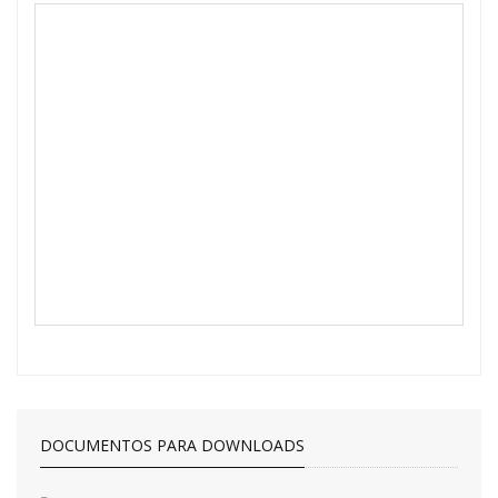
DOCUMENTOS PARA DOWNLOADS