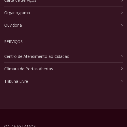
Carta de Serviços
Organograma
Ouvidoria
SERVIÇOS
Centro de Atendimento ao Cidadão
Câmara de Portas Abertas
Tribuna Livre
ONDE ESTAMOS