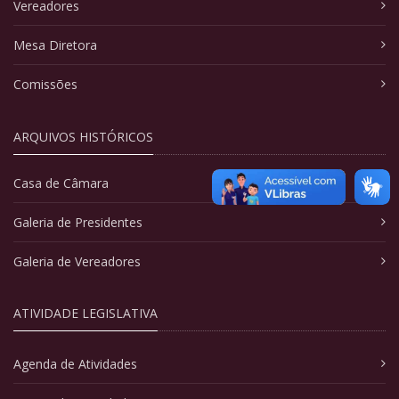
Vereadores
Mesa Diretora
Comissões
ARQUIVOS HISTÓRICOS
Casa de Câmara
Galeria de Presidentes
Galeria de Vereadores
ATIVIDADE LEGISLATIVA
Agenda de Atividades