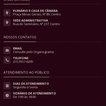
PLENÁRIO E CASA DE CÂMARA
Praça Minas Gerais, Nº 89, Centro
SEDE ADMINISTRATIVA
Rua do Seminário, Nº 237, Centro
NOSSOS CONTATOS
EMAIL
Consulte pelo Organograma
TELEFONE
(31) 3557-6200
ATENDIMENTO AO PÚBLICO
DIAS DE ATENDIMENTO
Segunda à Sexta
HORÁRIO DE ATENDIMENTO
De 7:00 às 18:00