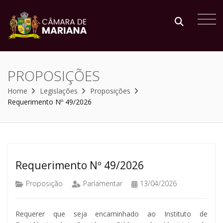
PROPOSIÇÕES
Home
Legislações
Proposições
Requerimento Nº 49/2026
Requerimento Nº 49/2026
Proposição
Parlamentar
13/04/2026
Requerer que seja encaminhado ao Instituto de