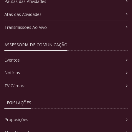
Pautas das Atividades
Atas das Atividades
Transmissões Ao Vivo
ASSESSORIA DE COMUNICAÇÃO
Eventos
Notícias
TV Câmara
LEGISLAÇÕES
Proposições