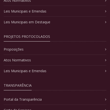
Atos Normativos
Leis Municipais e Emendas
Leis Municipais em Destaque
PROJETOS PROTOCOLADOS
Proposições
Atos Normativos
Leis Municipais e Emendas
TRANSPARÊNCIA
Portal da Transparência