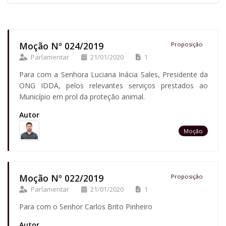
Moção Nº 024/2019
Proposição
Parlamentar
21/01/2020
1
Para com a Senhora Luciana Inácia Sales, Presidente da
ONG IDDA, pelos relevantes serviços prestados ao
Município em prol da proteção animal.
Autor
Moção
Moção Nº 022/2019
Proposição
Parlamentar
21/01/2020
1
Para com o Senhor Carlos Brito Pinheiro
Autor