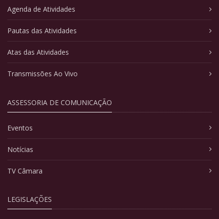
Agenda de Atividades
Pautas das Atividades
Atas das Atividades
Transmissões Ao Vivo
ASSESSORIA DE COMUNICAÇÃO
Eventos
Notícias
TV Câmara
LEGISLAÇÕES