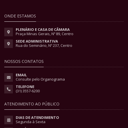
ONDE ESTAMOS
PLENÁRIO E CASA DE CÂMARA
Praça Minas Gerais, Nº 89, Centro
SEDE ADMINISTRATIVA
Rua do Seminário, Nº 237, Centro
NOSSOS CONTATOS
EMAIL
Consulte pelo Organograma
TELEFONE
(31) 3557-6200
ATENDIMENTO AO PÚBLICO
DIAS DE ATENDIMENTO
Segunda à Sexta