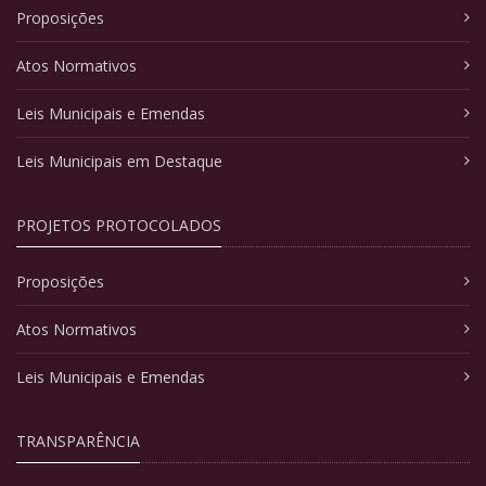
Proposições
Atos Normativos
Leis Municipais e Emendas
Leis Municipais em Destaque
PROJETOS PROTOCOLADOS
Proposições
Atos Normativos
Leis Municipais e Emendas
TRANSPARÊNCIA