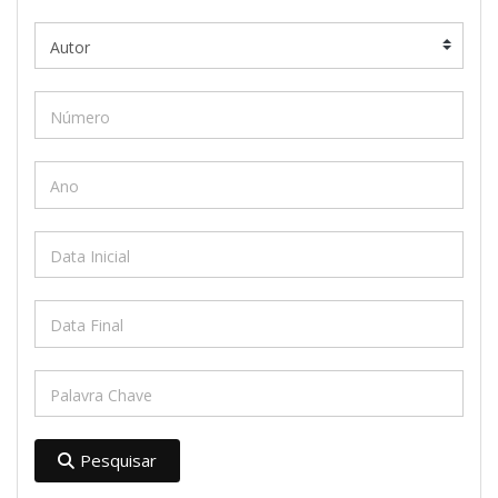
Pesquisar