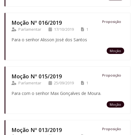
Moção Nº 016/2019
Proposição
Parlamentar
17/10/2019
1
Para o senhor Alisson José dos Santos
Moção
Moção Nº 015/2019
Proposição
Parlamentar
25/09/2019
1
Para com o senhor Max Gonçalves de Moura.
Moção
Moção Nº 013/2019
Proposição