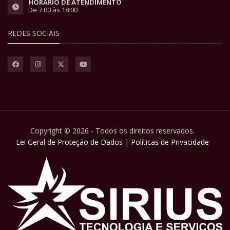
HORÁRIO DE ATENDIMENTO
De 7:00 às 18:00
REDES SOCIAIS
Copyright © 2026 - Todos os direitos reservados.
Lei Geral de Proteção de Dados
|
Políticas de Privacidade