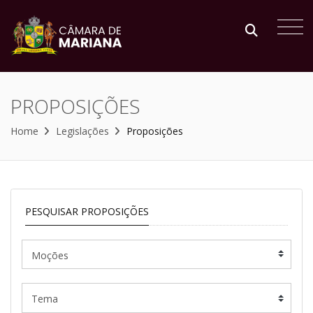
PROPOSIÇÕES
Home
Legislações
Proposições
PESQUISAR PROPOSIÇÕES