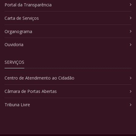
Portal da Transparência
Carta de Serviços
Organograma
Ouvidoria
SERVIÇOS
Centro de Atendimento ao Cidadão
Câmara de Portas Abertas
Tribuna Livre