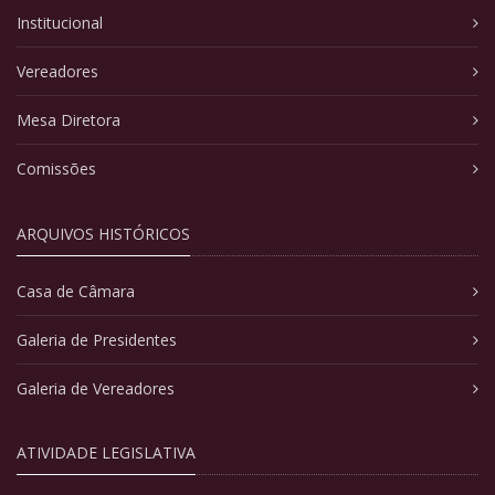
Institucional
Vereadores
Mesa Diretora
Comissões
ARQUIVOS HISTÓRICOS
Casa de Câmara
Galeria de Presidentes
Galeria de Vereadores
ATIVIDADE LEGISLATIVA