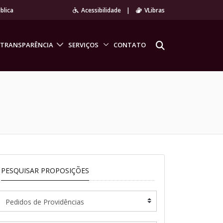
blica
Acessibilidade
|
VLibras
TRANSPARÊNCIA
SERVIÇOS
CONTATO
PESQUISAR PROPOSIÇÕES