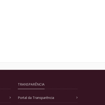
TRANSPARÊNCIA
Portal da Transparência