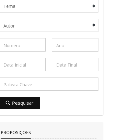
Pesquisar
PROPOSIÇÕES