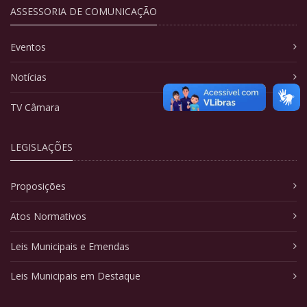
ASSESSORIA DE COMUNICAÇÃO
Eventos
Notícias
TV Câmara
LEGISLAÇÕES
Proposições
Atos Normativos
Leis Municipais e Emendas
Leis Municipais em Destaque