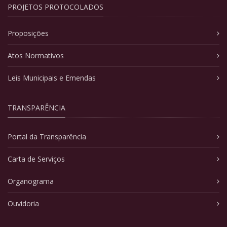
PROJETOS PROTOCOLADOS
Proposições
Atos Normativos
Leis Municipais e Emendas
TRANSPARÊNCIA
Portal da Transparência
Carta de Serviços
Organograma
Ouvidoria