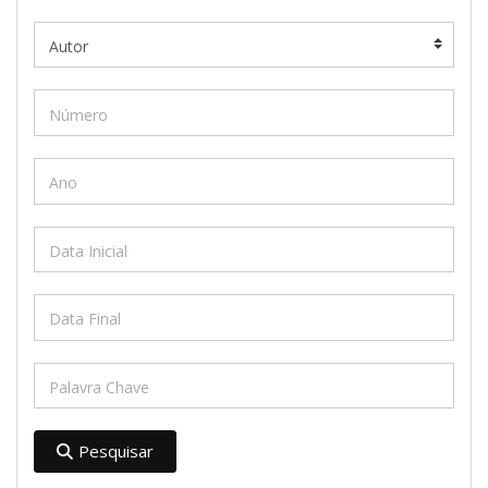
Pesquisar