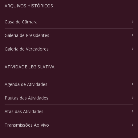
ARQUIVOS HISTÓRICOS
Casa de Câmara
Galeria de Presidentes
Galeria de Vereadores
ATIVIDADE LEGISLATIVA
Agenda de Atividades
Pautas das Atividades
Atas das Atividades
Transmissões Ao Vivo