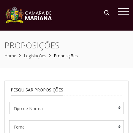
PROPOSIÇÕES
Home
Legislações
Proposições
PESQUISAR PROPOSIÇÕES