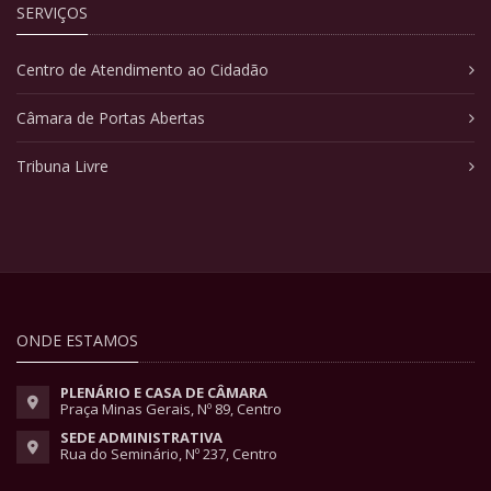
SERVIÇOS
Centro de Atendimento ao Cidadão
Câmara de Portas Abertas
Tribuna Livre
ONDE ESTAMOS
PLENÁRIO E CASA DE CÂMARA
Praça Minas Gerais, Nº 89, Centro
SEDE ADMINISTRATIVA
Rua do Seminário, Nº 237, Centro