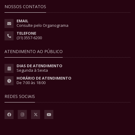
NOSSOS CONTATOS
EMAIL
Consulte pelo Organograma
TELEFONE
(31) 3557-6200
ATENDIMENTO AO PÚBLICO
DIAS DE ATENDIMENTO
Segunda à Sexta
HORÁRIO DE ATENDIMENTO
De 7:00 às 18:00
REDES SOCIAIS