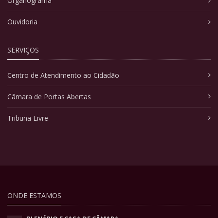
Organograma
Ouvidoria
SERVIÇOS
Centro de Atendimento ao Cidadão
Câmara de Portas Abertas
Tribuna Livre
ONDE ESTAMOS