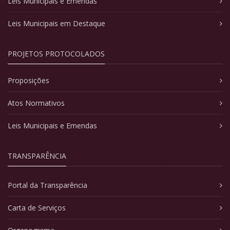
Leis Municipais e Emendas
Leis Municipais em Destaque
PROJETOS PROTOCOLADOS
Proposições
Atos Normativos
Leis Municipais e Emendas
TRANSPARÊNCIA
Portal da Transparência
Carta de Serviços