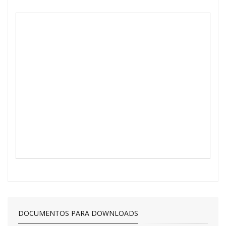
DOCUMENTOS PARA DOWNLOADS