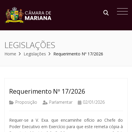
LEGISLAÇÕES
Home
Legislações
Requerimento Nº 17/2026
Requerimento Nº 17/2026
Proposição
Parlamentar
02/01/2026
Requer-se a V. Exa. que encaminhe ofício ao Chefe do
Poder Executivo em Exercício para que este remeta cópia à