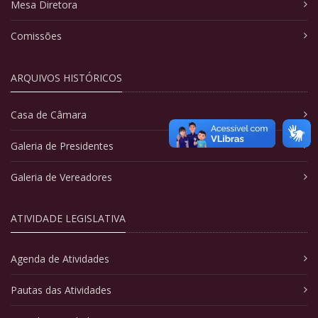
Mesa Diretora
Comissões
ARQUIVOS HISTÓRICOS
Casa de Câmara
Galeria de Presidentes
Galeria de Vereadores
ATIVIDADE LEGISLATIVA
Agenda de Atividades
Pautas das Atividades