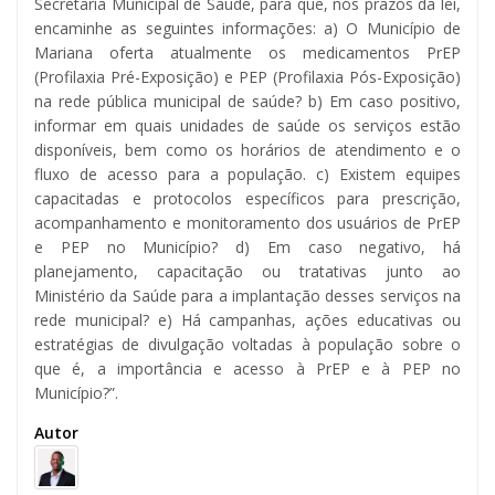
Secretaria Municipal de Saúde, para que, nos prazos da lei,
encaminhe as seguintes informações: a) O Município de
Mariana oferta atualmente os medicamentos PrEP
(Profilaxia Pré-Exposição) e PEP (Profilaxia Pós-Exposição)
na rede pública municipal de saúde? b) Em caso positivo,
informar em quais unidades de saúde os serviços estão
disponíveis, bem como os horários de atendimento e o
fluxo de acesso para a população. c) Existem equipes
capacitadas e protocolos específicos para prescrição,
acompanhamento e monitoramento dos usuários de PrEP
e PEP no Município? d) Em caso negativo, há
planejamento, capacitação ou tratativas junto ao
Ministério da Saúde para a implantação desses serviços na
rede municipal? e) Há campanhas, ações educativas ou
estratégias de divulgação voltadas à população sobre o
que é, a importância e acesso à PrEP e à PEP no
Município?”.
Autor