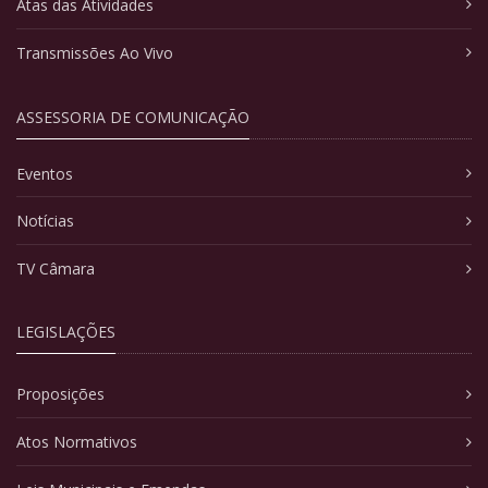
Atas das Atividades
Transmissões Ao Vivo
ASSESSORIA DE COMUNICAÇÃO
Eventos
Notícias
TV Câmara
LEGISLAÇÕES
Proposições
Atos Normativos