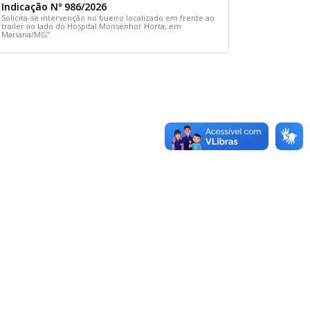
Indicação Nº 986/2026
Solicita-se intervenção no bueiro localizado em frente ao
trailer ao lado do Hospital Monsenhor Horta, em
Mariana/MG”.