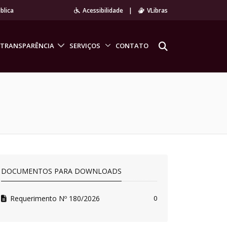
blica
Acessibilidade
|
VLibras
TRANSPARÊNCIA
SERVIÇOS
CONTATO
DOCUMENTOS PARA DOWNLOADS
Requerimento Nº 180/2026
0