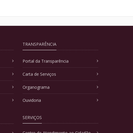
TRANSPARÊNCIA
Portal da Transparência
Carta de Serviços
Organograma
Ouvidoria
SERVIÇOS
Centro de Atendimento ao Cidadão