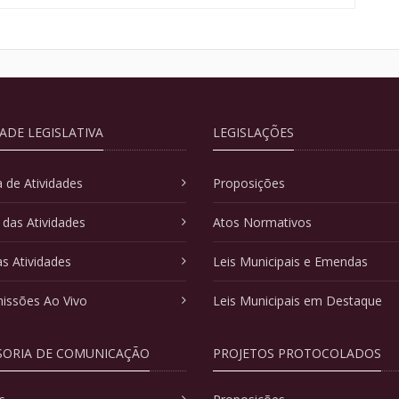
DADE LEGISLATIVA
LEGISLAÇÕES
 de Atividades
Proposições
 das Atividades
Atos Normativos
as Atividades
Leis Municipais e Emendas
issões Ao Vivo
Leis Municipais em Destaque
SORIA DE COMUNICAÇÃO
PROJETOS PROTOCOLADOS