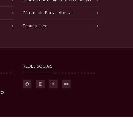
Câmara de Portas Abertas
Tribuna Livre
REDES SOCIAIS
TO