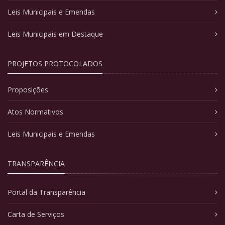
Leis Municipais e Emendas
Leis Municipais em Destaque
PROJETOS PROTOCOLADOS
Proposições
Atos Normativos
Leis Municipais e Emendas
TRANSPARÊNCIA
Portal da Transparência
Carta de Serviços