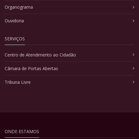
Organograma
Ouvidoria
SERVIÇOS
Centro de Atendimento ao Cidadão
Câmara de Portas Abertas
Tribuna Livre
ONDE ESTAMOS