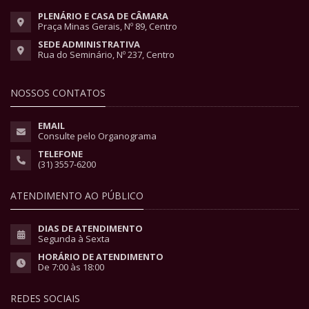
PLENÁRIO E CASA DE CÂMARA
Praça Minas Gerais, Nº 89, Centro
SEDE ADMINISTRATIVA
Rua do Seminário, Nº 237, Centro
NOSSOS CONTATOS
EMAIL
Consulte pelo Organograma
TELEFONE
(31) 3557-6200
ATENDIMENTO AO PÚBLICO
DIAS DE ATENDIMENTO
Segunda à Sexta
HORÁRIO DE ATENDIMENTO
De 7:00 às 18:00
REDES SOCIAIS