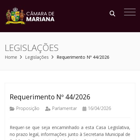
LEGISLAÇÕES
Home
Legislações
Requerimento Nº 44/2026
Requerimento Nº 44/2026
Proposição
Parlamentar
16/04/2026
Requer-se que seja encaminhado a esta Casa Legislativa,
no prazo legal, informações junto à Secretaria Municipal de