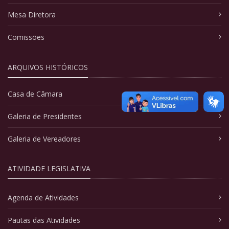
Mesa Diretora
Comissões
ARQUIVOS HISTÓRICOS
Casa de Câmara
Galeria de Presidentes
Galeria de Vereadores
ATIVIDADE LEGISLATIVA
Agenda de Atividades
Pautas das Atividades