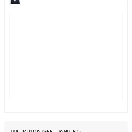
DOCUMENTOS PARA DOWNLOADS