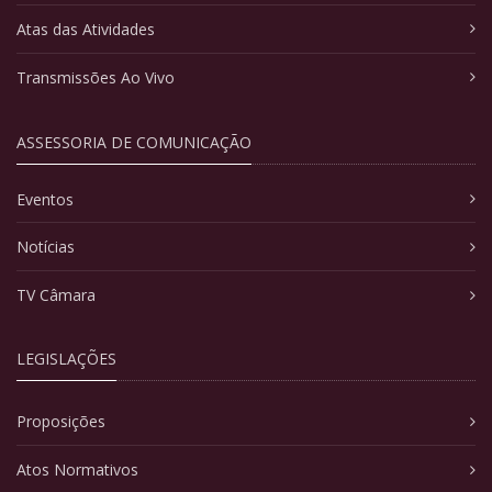
Atas das Atividades
Transmissões Ao Vivo
ASSESSORIA DE COMUNICAÇÃO
Eventos
Notícias
TV Câmara
LEGISLAÇÕES
Proposições
Atos Normativos