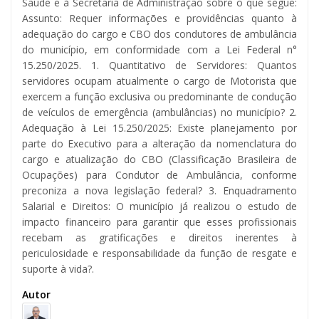
Saúde e à Secretaria de Administração sobre o que segue:
Assunto: Requer informações e providências quanto à
adequação do cargo e CBO dos condutores de ambulância
do município, em conformidade com a Lei Federal n°
15.250/2025. 1. Quantitativo de Servidores: Quantos
servidores ocupam atualmente o cargo de Motorista que
exercem a função exclusiva ou predominante de condução
de veículos de emergência (ambulâncias) no município? 2.
Adequação à Lei 15.250/2025: Existe planejamento por
parte do Executivo para a alteração da nomenclatura do
cargo e atualização do CBO (Classificação Brasileira de
Ocupações) para Condutor de Ambulância, conforme
preconiza a nova legislação federal? 3. Enquadramento
Salarial e Direitos: O município já realizou o estudo de
impacto financeiro para garantir que esses profissionais
recebam as gratificações e direitos inerentes à
periculosidade e responsabilidade da função de resgate e
suporte à vida?.
Autor