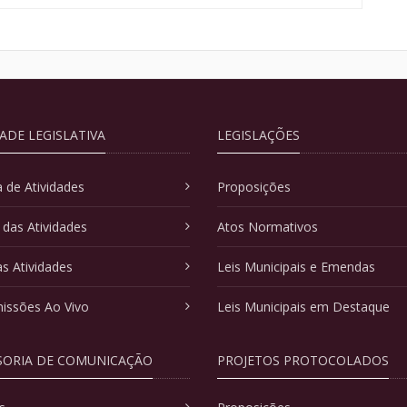
DADE LEGISLATIVA
LEGISLAÇÕES
 de Atividades
Proposições
 das Atividades
Atos Normativos
as Atividades
Leis Municipais e Emendas
issões Ao Vivo
Leis Municipais em Destaque
SORIA DE COMUNICAÇÃO
PROJETOS PROTOCOLADOS