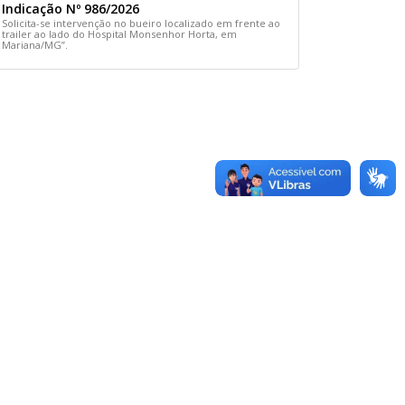
Indicação Nº 986/2026
Solicita-se intervenção no bueiro localizado em frente ao
trailer ao lado do Hospital Monsenhor Horta, em
Mariana/MG”.