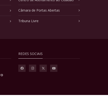
Câmara de Portas Abertas
Tribuna Livre
REDES SOCIAIS
TO