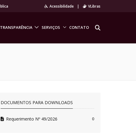
blica
Acessibilidade
|
VLibras
TRANSPARÊNCIA
SERVIÇOS
CONTATO
DOCUMENTOS PARA DOWNLOADS
Requerimento Nº 49/2026
0