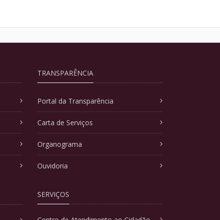
TRANSPARÊNCIA
Portal da Transparência
Carta de Serviços
Organograma
Ouvidoria
SERVIÇOS
Centro de Atendimento ao Cidadão